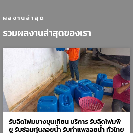
ผลงานล่าสุด
รวมผลงานล่าสุดของเรา
รับฉีดโฟมบางขุนเทียน บริการ รับฉีดโฟมพี
ยู รับซ่อมทุ่นลอยน้ำ รับทำแพลอยน้ำ ทั่วไทย