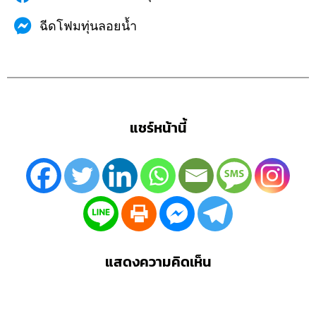
ฉีดโฟมทุ่นลอยน้ำ
แชร์หน้านี้
แสดงความคิดเห็น