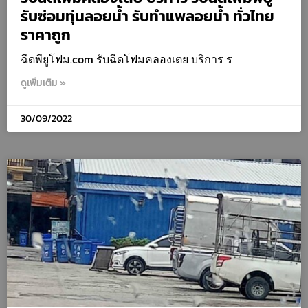
รับซ่อมทุ่นลอยน้ำ รับทำแพลอยน้ำ ทั่วไทย
ราคาถูก
ฉีดพียูโฟม.com รับฉีดโฟมคลองเตย บริการ ร
ดูเพิ่มเติม »
30/09/2022