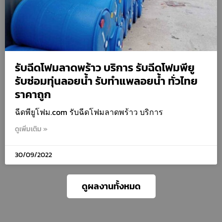
รับฉีดโฟมลาดพร้าว บริการ รับฉีดโฟมพียู
รับซ่อมทุ่นลอยน้ำ รับทำแพลอยน้ำ ทั่วไทย
ราคาถูก
ฉีดพียูโฟม.com รับฉีดโฟมลาดพร้าว บริการ
ดูเพิ่มเติม »
30/09/2022
ดูผลงานทั้งหมด