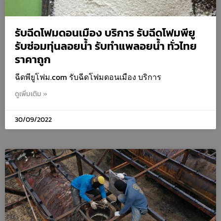
รับฉีดโฟมดอนเมือง บริการ รับฉีดโฟมพียู
รับซ่อมทุ่นลอยน้ำ รับทำแพลอยน้ำ ทั่วไทย
ราคาถูก
ฉีดพียูโฟม.com รับฉีดโฟมดอนเมือง บริการ
ดูเพิ่มเติม »
30/09/2022