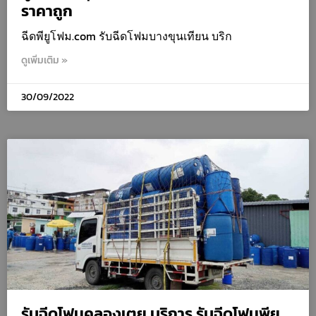
ราคาถูก
ฉีดพียูโฟม.com รับฉีดโฟมบางขุนเทียน บริก
ดูเพิ่มเติม »
30/09/2022
รับฉีดโฟมคลองเตย บริการ รับฉีดโฟมพียู