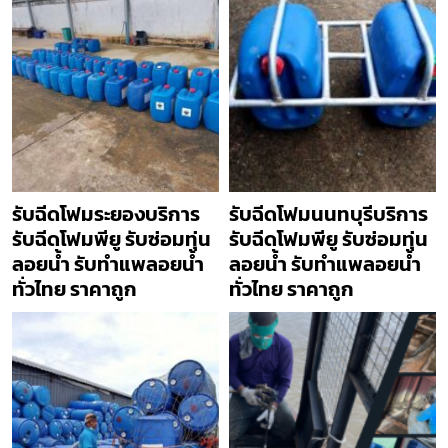
รับฉีดโฟมระยองบริการ
รับฉีดโฟมนนทบุรีบริการ
รับฉีดโฟมพียู รับซ่อมทุ่น
รับฉีดโฟมพียู รับซ่อมทุ่น
ลอยน้ำ รับทำแพลอยน้ำ
ลอยน้ำ รับทำแพลอยน้ำ
ทั่วไทย ราคาถูก
ทั่วไทย ราคาถูก