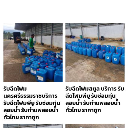
รับฉีดโฟม
รับฉีดโฟมสตูล บริการ รับ
นครศรีธรรมราชบริการ
ฉีดโฟมพียู รับซ่อมทุ่น
รับฉีดโฟมพียู รับซ่อมทุ่น
ลอยน้ำ รับทำแพลอยน้ำ
ลอยน้ำ รับทำแพลอยน้ำ
ทั่วไทย ราคาถูก
ทั่วไทย ราคาถูก