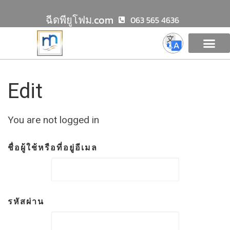
ฉีดพียูโฟม.com
063 565 4636
Edit
You are not logged in
ชื่อผู้ใช้หรือที่อยู่อีเมล
รหัสผ่าน