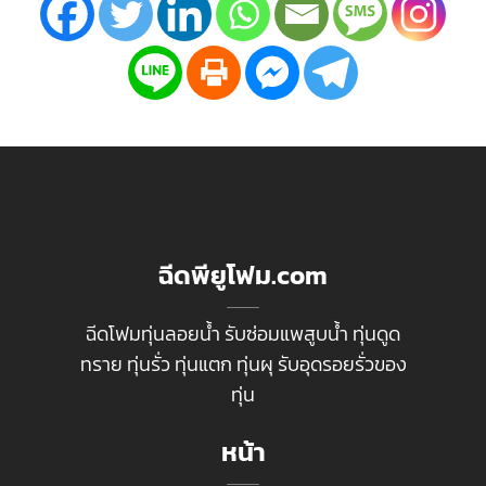
ฉีดพียูโฟม.com
ฉีดโฟมทุ่นลอยน้ำ รับซ่อมแพสูบน้ำ ทุ่นดูด
ทราย ทุ่นรั่ว ทุ่นแตก ทุ่นผุ รับอุดรอยรั่วของ
ทุ่น
หน้า