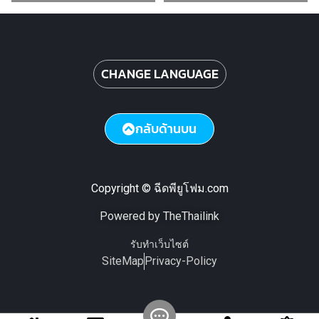
CHANGE LANGUAGE
กลับด้านบน
Copyright © ฉีดพียูโฟม.com
Powered by TheThailink
รับทำเว็บไซต์
SiteMap
Privacy-Policy