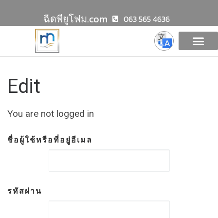
ฉีดพียูโฟม.com
063 565 4636
Edit
You are not logged in
ชื่อผู้ใช้หรือที่อยู่อีเมล
รหัสผ่าน