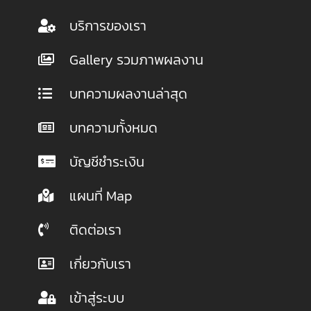
บริการของเรา
Gallery รวมภาพผลงาน
บทความผลงานล่าสุด
บทความทั้งหมด
บัญชีชำระเงิน
แผนที่ Map
ติดต่อเรา
เกี่ยวกับเรา
เข้าสู่ระบบ