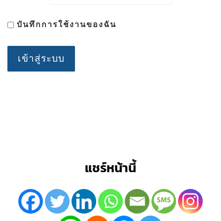
บันทึกการใช้งานของฉัน
Alternative:
แชร์หน้านี้