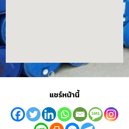
แชร์หน้านี้