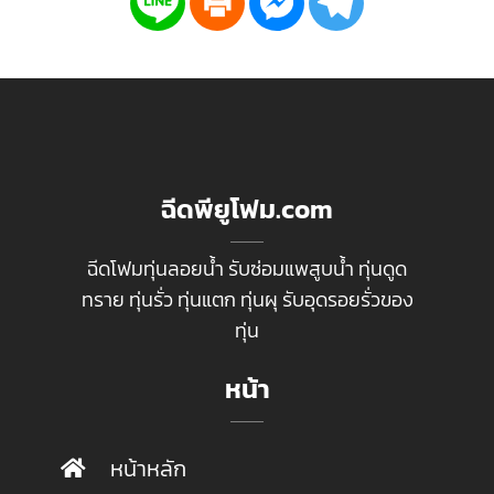
ฉีดพียูโฟม.com
ฉีดโฟมทุ่นลอยน้ำ รับซ่อมแพสูบน้ำ ทุ่นดูด
ทราย ทุ่นรั่ว ทุ่นแตก ทุ่นผุ รับอุดรอยรั่วของ
ทุ่น
หน้า
หน้าหลัก