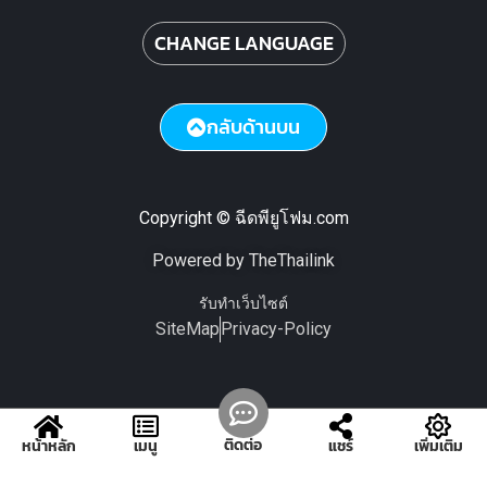
CHANGE LANGUAGE
กลับด้านบน
Copyright © ฉีดพียูโฟม.com
Powered by TheThailink
รับทำเว็บไซต์
SiteMap
Privacy-Policy
ติดต่อ
หน้าหลัก
เมนู
แชร์
เพิ่มเติม