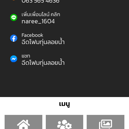
063 565 4636
เพิ่มเพื่อนไลน์ คลิก
naree_1604
Facebook
ฉีดโฟมทุ่นลอยน้ำ
แชท
ฉีดโฟมทุ่นลอยน้ำ
เมนู