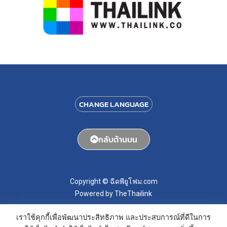
CHANGE LANGUAGE
กลับด้านบน
Copyright © ฉีดพียูโฟม.com
Powered by TheThailink
เราใช้คุกกี้เพื่อพัฒนาประสิทธิภาพ และประสบการณ์ที่ดีในการ