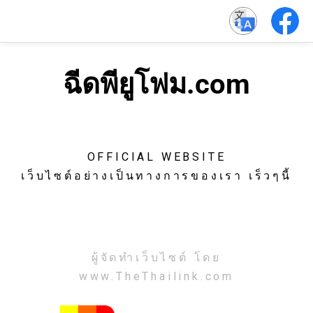
ฉีดพียูโฟม.com
OFFICIAL WEBSITE
เว็บไซต์อย่างเป็นทางการของเรา เร็วๆนี้
ผู้จัดทำเว็บไซต์ โดย
www.TheThailink.com