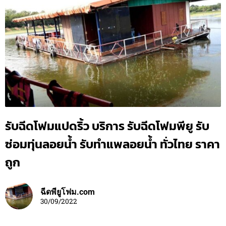
รับฉีดโฟมแปดริ้ว บริการ รับฉีดโฟมพียู รับ
ซ่อมทุ่นลอยน้ำ รับทำแพลอยน้ำ ทั่วไทย ราคา
ถูก
ฉีดพียูโฟม.com
30/09/2022