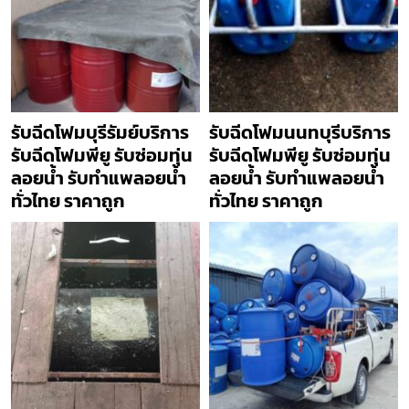
รับฉีดโฟมบุรีรัมย์บริการ
รับฉีดโฟมนนทบุรีบริการ
รับฉีดโฟมพียู รับซ่อมทุ่น
รับฉีดโฟมพียู รับซ่อมทุ่น
ลอยน้ำ รับทำแพลอยน้ำ
ลอยน้ำ รับทำแพลอยน้ำ
ทั่วไทย ราคาถูก
ทั่วไทย ราคาถูก