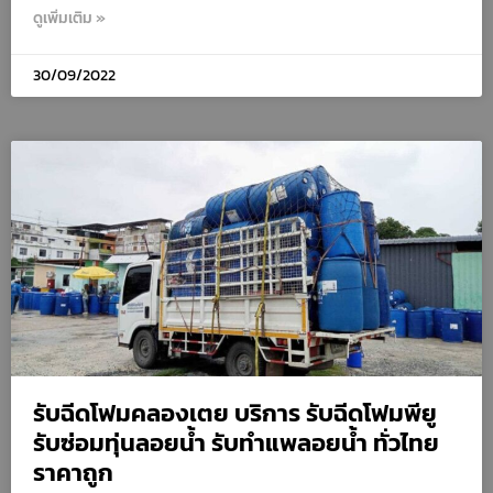
ดูเพิ่มเติม »
30/09/2022
รับฉีดโฟมคลองเตย บริการ รับฉีดโฟมพียู
รับซ่อมทุ่นลอยน้ำ รับทำแพลอยน้ำ ทั่วไทย
ราคาถูก