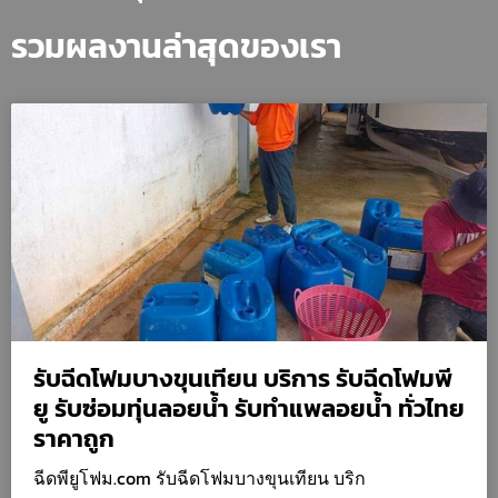
รวมผลงานล่าสุดของเรา
รับฉีดโฟมบางขุนเทียน บริการ รับฉีดโฟมพี
ยู รับซ่อมทุ่นลอยน้ำ รับทำแพลอยน้ำ ทั่วไทย
ราคาถูก
ฉีดพียูโฟม.com รับฉีดโฟมบางขุนเทียน บริก