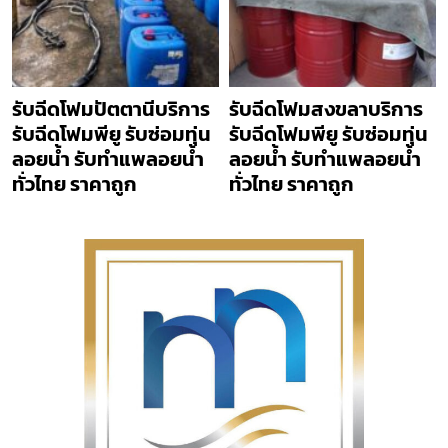
รับฉีดโฟมปัตตานีบริการ
รับฉีดโฟมสงขลาบริการ
รับฉีดโฟมพียู รับซ่อมทุ่น
รับฉีดโฟมพียู รับซ่อมทุ่น
ลอยน้ำ รับทำแพลอยน้ำ
ลอยน้ำ รับทำแพลอยน้ำ
ทั่วไทย ราคาถูก
ทั่วไทย ราคาถูก