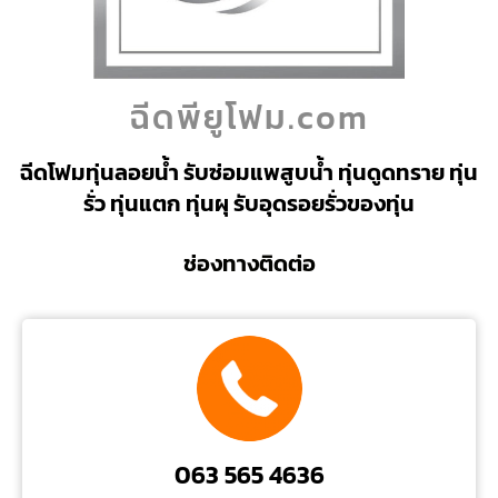
ฉีดพียูโฟม.com
ฉีดโฟมทุ่นลอยน้ำ รับซ่อมแพสูบน้ำ ทุ่นดูดทราย ทุ่น
รั่ว ทุ่นแตก ทุ่นผุ รับอุดรอยรั่วของทุ่น
ช่องทางติดต่อ
063 565 4636