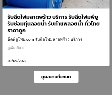
รับฉีดโฟมลาดพร้าว บริการ รับฉีดโฟมพียู
รับซ่อมทุ่นลอยน้ำ รับทำแพลอยน้ำ ทั่วไทย
ราคาถูก
ฉีดพียูโฟม.com รับฉีดโฟมลาดพร้าว บริการ
ดูเพิ่มเติม »
30/09/2022
ดูผลงานทั้งหมด