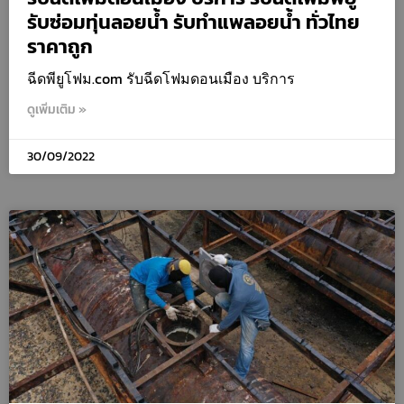
รับซ่อมทุ่นลอยน้ำ รับทำแพลอยน้ำ ทั่วไทย
ราคาถูก
ฉีดพียูโฟม.com รับฉีดโฟมดอนเมือง บริการ
ดูเพิ่มเติม »
30/09/2022