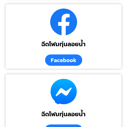
ฉีดโฟมทุ่นลอยน้ำ
Facebook
ฉีดโฟมทุ่นลอยน้ำ