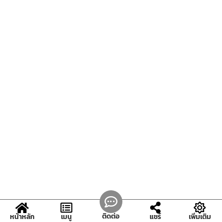
ติดต่อ
หน้าหลัก
เมนู
แชร์
เพิ่มเติม