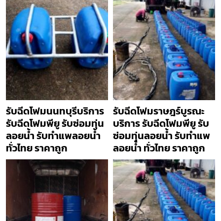
รับฉีดโฟมนนทบุรีบริการ
รับฉีดโฟมราษฎร์บูรณะ
รับฉีดโฟมพียู รับซ่อมทุ่น
บริการ รับฉีดโฟมพียู รับ
ลอยน้ำ รับทำแพลอยน้ำ
ซ่อมทุ่นลอยน้ำ รับทำแพ
ทั่วไทย ราคาถูก
ลอยน้ำ ทั่วไทย ราคาถูก