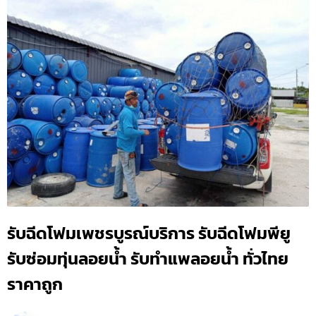
รับฉีดโฟมเพชรบูรณ์บริการ รับฉีดโฟมพียู
รับซ่อมทุ่นลอยน้ำ รับทำแพลอยน้ำ ทั่วไทย
ราคาถูก