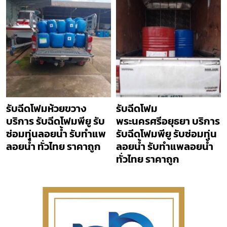
รับฉีดโฟมห้วยขวาง
รับฉีดโฟม
บริการ รับฉีดโฟมพียู รับ
พระนครศรีอยุธยา บริการ
ซ่อมทุ่นลอยน้ำ รับทำแพ
รับฉีดโฟมพียู รับซ่อมทุ่น
ลอยน้ำ ทั่วไทย ราคาถูก
ลอยน้ำ รับทำแพลอยน้ำ
ทั่วไทย ราคาถูก