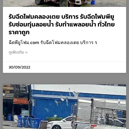
รับฉีดโฟมคลองเตย บริการ รับฉีดโฟมพียู
รับซ่อมทุ่นลอยน้ำ รับทำแพลอยน้ำ ทั่วไทย
ราคาถูก
ฉีดพียูโฟม.com รับฉีดโฟมคลองเตย บริการ ร
ดูเพิ่มเติม »
30/09/2022