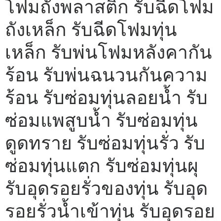
โฟมถังพลาสติก รับฉีดโฟม
ถังเหล็ก รับฉีดโฟมทุ่น
เหล็ก รับพ่นโฟมหลังคากัน
ร้อน รับพ่นฉนวนกันความ
ร้อน​ รับซ่อมทุ่นลอยน้ำ รับ
ซ่อมแพสูบน้ำ รับซ่อมทุ่น
ดูดทราย รับซ่อมทุ่นรั่ว รับ
ซ่อมทุ่นแตก รับซ่อมทุ่นผุ
รับอุดรอยรั่วของทุ่น รับอุด
รอยรั่วน้ำเข้าทุ่น รับอุดรอย