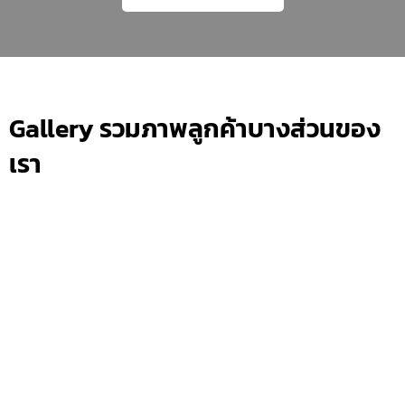
Gallery รวมภาพลูกค้าบางส่วนของ
เรา