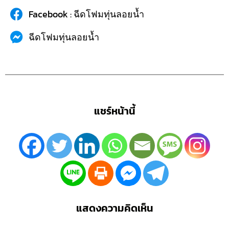
Facebook : ฉีดโฟมทุ่นลอยน้ำ
ฉีดโฟมทุ่นลอยน้ำ
แชร์หน้านี้
แสดงความคิดเห็น