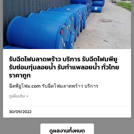
รับฉีดโฟมลาดพร้าว บริการ รับฉีดโฟมพียู
รับซ่อมทุ่นลอยน้ำ รับทำแพลอยน้ำ ทั่วไทย
ราคาถูก
ฉีดพียูโฟม.com รับฉีดโฟมลาดพร้าว บริการ
ดูเพิ่มเติม »
30/09/2022
ดูผลงานทั้งหมด