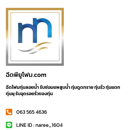
ฉีดพียูโฟม.com
ฉีดโฟมทุ่นลอยน้ำ รับซ่อมแพสูบน้ำ ทุ่นดูดทราย ทุ่นรั่ว ทุ่นแตก
ทุ่นผุ รับอุดรอยรั่วของทุ่น
063 565 4636
LINE ID : naree_1604