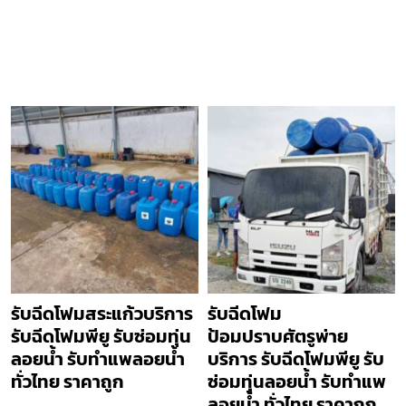
รับฉีดโฟมสระแก้วบริการ
รับฉีดโฟม
รับฉีดโฟมพียู รับซ่อมทุ่น
ป้อมปราบศัตรูพ่าย
ลอยน้ำ รับทำแพลอยน้ำ
บริการ รับฉีดโฟมพียู รับ
ทั่วไทย ราคาถูก
ซ่อมทุ่นลอยน้ำ รับทำแพ
ลอยน้ำ ทั่วไทย ราคาถูก