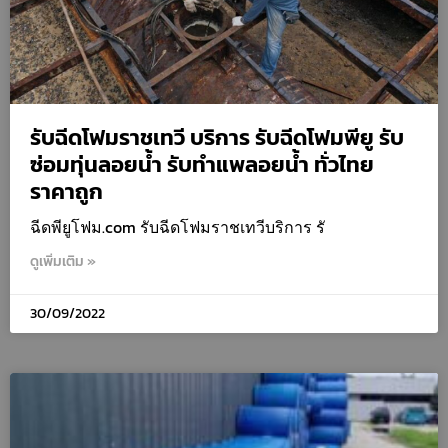
รับฉีดโฟมราชเทวี บริการ รับฉีดโฟมพียู รับ
ซ่อมทุ่นลอยน้ำ รับทำแพลอยน้ำ ทั่วไทย
ราคาถูก
ฉีดพียูโฟม.com รับฉีดโฟมราชเทวีบริการ รั
ดูเพิ่มเติม »
30/09/2022