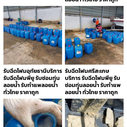
รับฉีดโฟมอุทัยธานีบริการ
รับฉีดโฟมศรีสะเกษ
รับฉีดโฟมพียู รับซ่อมทุ่น
บริการ รับฉีดโฟมพียู รับ
ลอยน้ำ รับทำแพลอยน้ำ
ซ่อมทุ่นลอยน้ำ รับทำแพ
ทั่วไทย ราคาถูก
ลอยน้ำ ทั่วไทย ราคาถูก