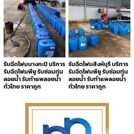
รับฉีดโฟมบางกะปิ บริการ
รับฉีดโฟมสิงห์บุรี บริการ
รับฉีดโฟมพียู รับซ่อมทุ่น
รับฉีดโฟมพียู รับซ่อมทุ่น
ลอยน้ำ รับทำแพลอยน้ำ
ลอยน้ำ รับทำแพลอยน้ำ
ทั่วไทย ราคาถูก
ทั่วไทย ราคาถูก