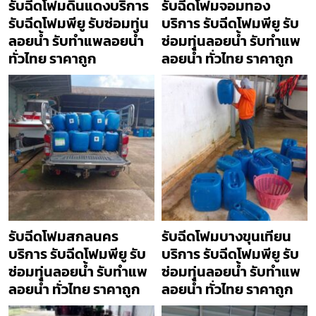
รับฉีดโฟมดินแดงบริการ
รับฉีดโฟมจอมทอง
รับฉีดโฟมพียู รับซ่อมทุ่น
บริการ รับฉีดโฟมพียู รับ
ลอยน้ำ รับทำแพลอยน้ำ
ซ่อมทุ่นลอยน้ำ รับทำแพ
ทั่วไทย ราคาถูก
ลอยน้ำ ทั่วไทย ราคาถูก
รับฉีดโฟมสกลนคร
รับฉีดโฟมบางขุนเทียน
บริการ รับฉีดโฟมพียู รับ
บริการ รับฉีดโฟมพียู รับ
ซ่อมทุ่นลอยน้ำ รับทำแพ
ซ่อมทุ่นลอยน้ำ รับทำแพ
ลอยน้ำ ทั่วไทย ราคาถูก
ลอยน้ำ ทั่วไทย ราคาถูก