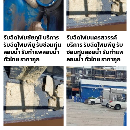
รับฉีดโฟมชัยภูมิ บริการ
รับฉีดโฟมนครสวรรค์
รับฉีดโฟมพียู รับซ่อมทุ่น
บริการ รับฉีดโฟมพียู รับ
ลอยน้ำ รับทำแพลอยน้ำ
ซ่อมทุ่นลอยน้ำ รับทำแพ
ทั่วไทย ราคาถูก
ลอยน้ำ ทั่วไทย ราคาถูก