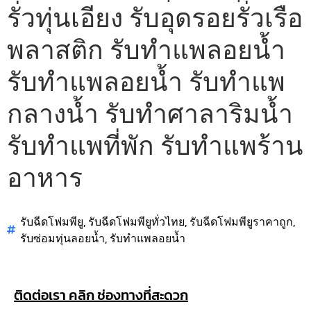
รั่วทุ่นเอียง รับอุดรอยรั่วเรือ
พลาสติก รับทำแพลอยน้ำ
รับทำแพลอยน้ำ รับทำแพ
กลางน้ำ รับทำศาลาริมน้ำ
รับทำแพที่พัก รับทำแพร้าน
อาหาร
รับฉีดโฟมพียู
,
รับฉีดโฟมพียูทั่วไทย
,
รับฉีดโฟมพียูราคาถูก
,
รับซ่อมทุ่นลอยน้ำ
,
รับทำแพลอยน้ำ
ติดต่อเรา คลิก ช่องทางที่สะดวก