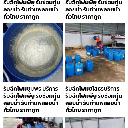
รับฉีดโฟมพียู รับซ่อมทุ่น
รับฉีดโฟมพียู รับซ่อมทุ่น
ลอยน้ำ รับทำแพลอยน้ำ
ลอยน้ำ รับทำแพลอยน้ำ
ทั่วไทย ราคาถูก
ทั่วไทย ราคาถูก
รับฉีดโฟมชุมพร บริการ
รับฉีดโฟมยโสธรบริการ
รับฉีดโฟมพียู รับซ่อมทุ่น
รับฉีดโฟมพียู รับซ่อมทุ่น
ลอยน้ำ รับทำแพลอยน้ำ
ลอยน้ำ รับทำแพลอยน้ำ
ทั่วไทย ราคาถูก
ทั่วไทย ราคาถูก