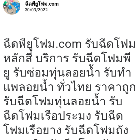
ฉีดพียูโฟม.com
30/09/2022
ฉีดพียูโฟม.com รับฉีดโฟม
หลักสี่ บริการ รับฉีดโฟมพี
ยู รับซ่อมทุ่นลอยน้ำ รับทำ
แพลอยน้ำ ทั่วไทย ราคาถูก
รับฉีดโฟมทุ่นลอยน้ำ รับ
ฉีดโฟมเรือประมง รับฉีด
โฟมเรือยาง รับฉีดโฟมถัง