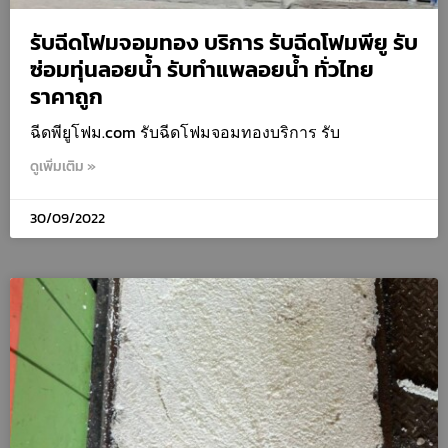
รับฉีดโฟมจอมทอง บริการ รับฉีดโฟมพียู รับ
ซ่อมทุ่นลอยน้ำ รับทำแพลอยน้ำ ทั่วไทย
ราคาถูก
ฉีดพียูโฟม.com รับฉีดโฟมจอมทองบริการ รับ
ดูเพิ่มเติม »
30/09/2022