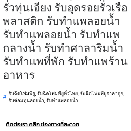
รั่วทุ่นเอียง รับอุดรอยรั่วเรือ
พลาสติก รับทำแพลอยน้ำ
รับทำแพลอยน้ำ รับทำแพ
กลางน้ำ รับทำศาลาริมน้ำ
รับทำแพที่พัก รับทำแพร้าน
อาหาร
รับฉีดโฟมพียู
,
รับฉีดโฟมพียูทั่วไทย
,
รับฉีดโฟมพียูราคาถูก
,
รับซ่อมทุ่นลอยน้ำ
,
รับทำแพลอยน้ำ
ติดต่อเรา คลิก ช่องทางที่สะดวก