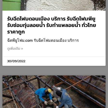
รับฉีดโฟมดอนเมือง บริการ รับฉีดโฟมพียู
รับซ่อมทุ่นลอยน้ำ รับทำแพลอยน้ำ ทั่วไทย
ราคาถูก
ฉีดพียูโฟม.com รับฉีดโฟมดอนเมือง บริการ
ดูเพิ่มเติม »
30/09/2022