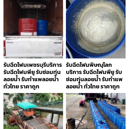
รับฉีดโฟมเพชรบุรีบริการ
รับฉีดโฟมพิษณุโลก
รับฉีดโฟมพียู รับซ่อมทุ่น
บริการ รับฉีดโฟมพียู รับ
ลอยน้ำ รับทำแพลอยน้ำ
ซ่อมทุ่นลอยน้ำ รับทำแพ
ทั่วไทย ราคาถูก
ลอยน้ำ ทั่วไทย ราคาถูก