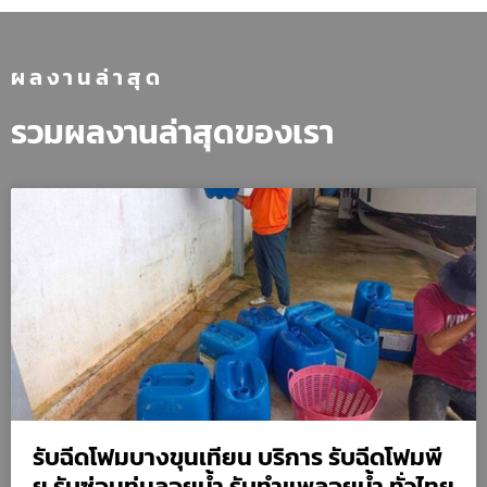
ผลงานล่าสุด
รวมผลงานล่าสุดของเรา
รับฉีดโฟมบางขุนเทียน บริการ รับฉีดโฟมพี
ยู รับซ่อมทุ่นลอยน้ำ รับทำแพลอยน้ำ ทั่วไทย