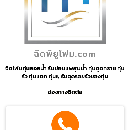
ฉีดพียูโฟม.com
ฉีดโฟมทุ่นลอยน้ำ รับซ่อมแพสูบน้ำ ทุ่นดูดทราย ทุ่น
รั่ว ทุ่นแตก ทุ่นผุ รับอุดรอยรั่วของทุ่น
ช่องทางติดต่อ