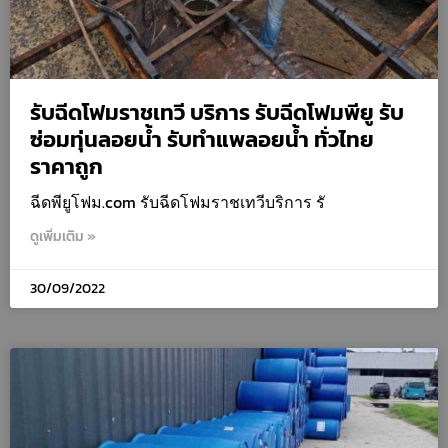
รับฉีดโฟมราชเทวี บริการ รับฉีดโฟมพียู รับ
ซ่อมทุ่นลอยน้ำ รับทำแพลอยน้ำ ทั่วไทย
ราคาถูก
ฉีดพียูโฟม.com รับฉีดโฟมราชเทวีบริการ รั
ดูเพิ่มเติม »
30/09/2022