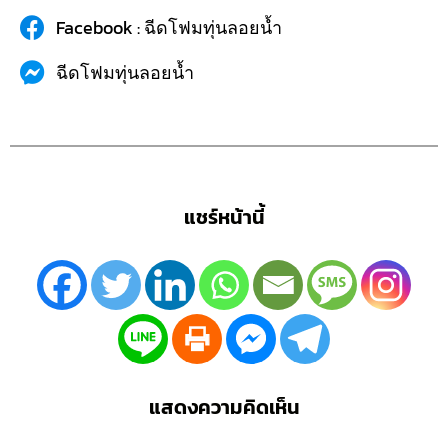
Facebook : ฉีดโฟมทุ่นลอยน้ำ
ฉีดโฟมทุ่นลอยน้ำ
แชร์หน้านี้
แสดงความคิดเห็น