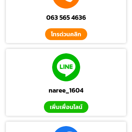
063 565 4636
โทรด่วนคลิก
naree_1604
เพิ่มเพื่อนไลน์