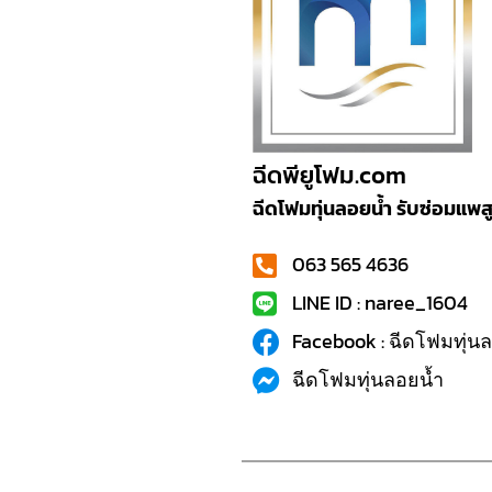
ฉีดพียูโฟม.com
ฉีดโฟมทุ่นลอยน้ำ รับซ่อมแพสูบน
063 565 4636
LINE ID : naree_1604
Facebook : ฉีดโฟมทุ่น
ฉีดโฟมทุ่นลอยน้ำ