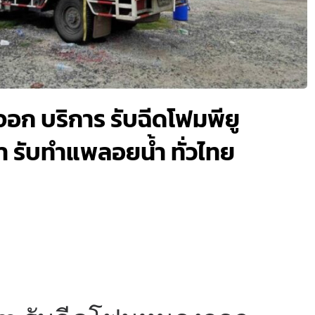
อก บริการ รับฉีดโฟมพียู
้ำ รับทำแพลอยน้ำ ทั่วไทย