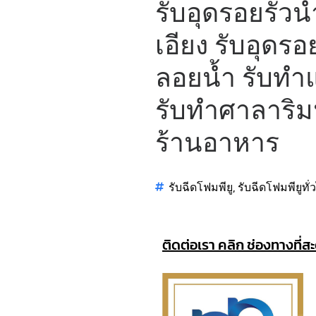
รับอุดรอยรั่วน้
เอียง รับอุดร
ลอยน้ำ รับทำ
รับทำศาลาริมน
ร้านอาหาร
รับฉีดโฟมพียู
,
รับฉีดโฟมพียูทั
ติดต่อเรา คลิก ช่องทางที่ส