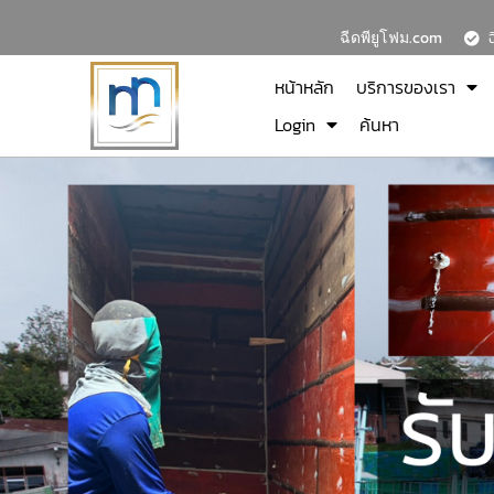
ฉีดพียูโฟม.com
หน้าหลัก
บริการของเรา
Login
ค้นหา