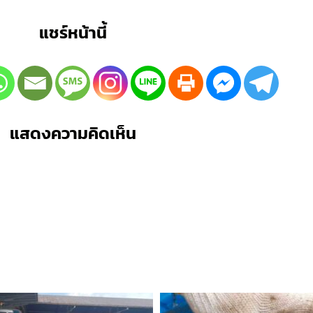
แชร์หน้านี้
แสดงความคิดเห็น