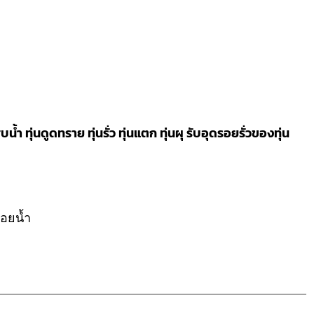
้ำ ทุ่นดูดทราย ทุ่นรั่ว ทุ่นแตก ทุ่นผุ รับอุดรอยรั่วของทุ่น
ลอยน้ำ