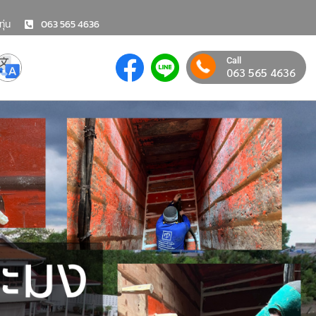
ุ่น
063 565 4636
Call
063 565 4636