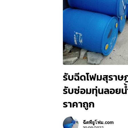
รับฉีดโฟมสุราษฎร
รับซ่อมทุ่นลอยน
ราคาถูก
ฉีดพียูโฟม.com
30/09/2022