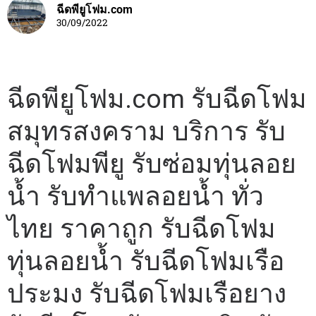
ฉีดพียูโฟม.com
30/09/2022
ฉีดพียูโฟม.com รับฉีดโฟม
สมุทรสงคราม บริการ รับ
ฉีดโฟมพียู รับซ่อมทุ่นลอย
น้ำ รับทำแพลอยน้ำ ทั่ว
ไทย ราคาถูก รับฉีดโฟม
ทุ่นลอยน้ำ รับฉีดโฟมเรือ
ประมง รับฉีดโฟมเรือยาง