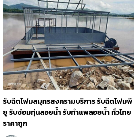
รับฉีดโฟมสมุทรสงครามบริการ รับฉีดโฟมพี
ยู รับซ่อมทุ่นลอยน้ำ รับทำแพลอยน้ำ ทั่วไทย
ราคาถูก