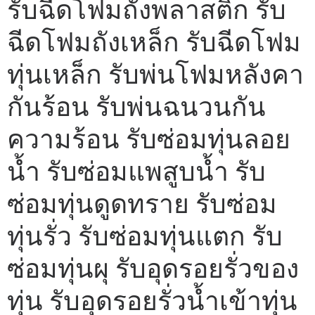
รับฉีดโฟมถังพลาสติก รับ
ฉีดโฟมถังเหล็ก รับฉีดโฟม
ทุ่นเหล็ก รับพ่นโฟมหลังคา
กันร้อน รับพ่นฉนวนกัน
ความร้อน​ รับซ่อมทุ่นลอย
น้ำ รับซ่อมแพสูบน้ำ รับ
ซ่อมทุ่นดูดทราย รับซ่อม
ทุ่นรั่ว รับซ่อมทุ่นแตก รับ
ซ่อมทุ่นผุ รับอุดรอยรั่วของ
ทุ่น รับอุดรอยรั่วน้ำเข้าทุ่น