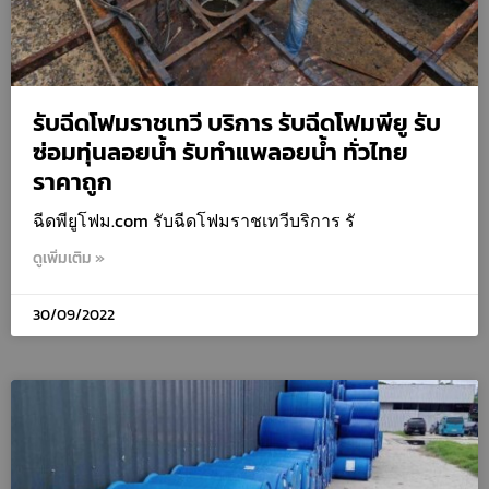
รับฉีดโฟมราชเทวี บริการ รับฉีดโฟมพียู รับ
ซ่อมทุ่นลอยน้ำ รับทำแพลอยน้ำ ทั่วไทย
ราคาถูก
ฉีดพียูโฟม.com รับฉีดโฟมราชเทวีบริการ รั
ดูเพิ่มเติม »
30/09/2022