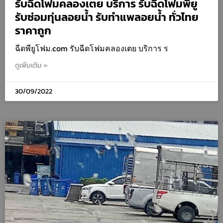
รับฉีดโฟมคลองเตย บริการ รับฉีดโฟมพียู
รับซ่อมทุ่นลอยน้ำ รับทำแพลอยน้ำ ทั่วไทย
ราคาถูก
ฉีดพียูโฟม.com รับฉีดโฟมคลองเตย บริการ ร
ดูเพิ่มเติม »
30/09/2022