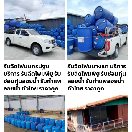
รับฉีดโฟมนครปฐม
รับฉีดโฟมบางแค บริการ
บริการ รับฉีดโฟมพียู รับ
รับฉีดโฟมพียู รับซ่อมทุ่น
ซ่อมทุ่นลอยน้ำ รับทำแพ
ลอยน้ำ รับทำแพลอยน้ำ
ลอยน้ำ ทั่วไทย ราคาถูก
ทั่วไทย ราคาถูก