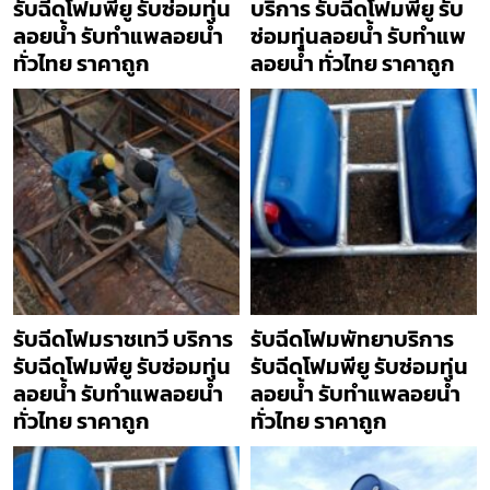
รับฉีดโฟมพียู รับซ่อมทุ่น
บริการ รับฉีดโฟมพียู รับ
ลอยน้ำ รับทำแพลอยน้ำ
ซ่อมทุ่นลอยน้ำ รับทำแพ
ทั่วไทย ราคาถูก
ลอยน้ำ ทั่วไทย ราคาถูก
รับฉีดโฟมราชเทวี บริการ
รับฉีดโฟมพัทยาบริการ
รับฉีดโฟมพียู รับซ่อมทุ่น
รับฉีดโฟมพียู รับซ่อมทุ่น
ลอยน้ำ รับทำแพลอยน้ำ
ลอยน้ำ รับทำแพลอยน้ำ
ทั่วไทย ราคาถูก
ทั่วไทย ราคาถูก