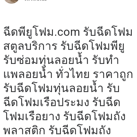
ฉีดพียูโฟม.com รับฉีดโฟม
สตูลบริการ รับฉีดโฟมพียู
รับซ่อมทุ่นลอยน้ำ รับทำ
แพลอยน้ำ ทั่วไทย ราคาถูก
รับฉีดโฟมทุ่นลอยน้ำ รับ
ฉีดโฟมเรือประมง รับฉีด
โฟมเรือยาง รับฉีดโฟมถัง
พลาสติก รับฉีดโฟมถัง