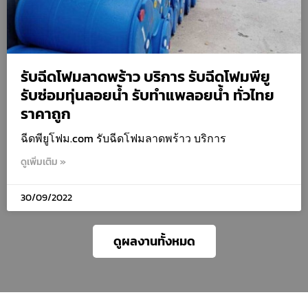
รับฉีดโฟมลาดพร้าว บริการ รับฉีดโฟมพียู
รับซ่อมทุ่นลอยน้ำ รับทำแพลอยน้ำ ทั่วไทย
ราคาถูก
ฉีดพียูโฟม.com รับฉีดโฟมลาดพร้าว บริการ
ดูเพิ่มเติม »
30/09/2022
ดูผลงานทั้งหมด