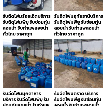
รับฉีดโฟมร้อยเอ็ดบริการ
รับฉีดโฟมอุทัยธานีบริการ
รับฉีดโฟมพียู รับซ่อมทุ่น
รับฉีดโฟมพียู รับซ่อมทุ่น
ลอยน้ำ รับทำแพลอยน้ำ
ลอยน้ำ รับทำแพลอยน้ำ
ทั่วไทย ราคาถูก
ทั่วไทย ราคาถูก
รับฉีดโฟมมุกดาหาร
รับฉีดโฟมตราด บริการ
บริการ รับฉีดโฟมพียู รับ
รับฉีดโฟมพียู รับซ่อมทุ่น
ซ่อมทุ่นลอยน้ำ รับทำแพ
ลอยน้ำ รับทำแพลอยน้ำ