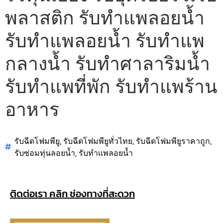
พลาสติก รับทำแพลอยน้ำ
รับทำแพลอยน้ำ รับทำแพ
กลางน้ำ รับทำศาลาริมน้ำ
รับทำแพที่พัก รับทำแพร้าน
อาหาร
รับฉีดโฟมพียู
,
รับฉีดโฟมพียูทั่วไทย
,
รับฉีดโฟมพียูราคาถูก
,
รับซ่อมทุ่นลอยน้ำ
,
รับทำแพลอยน้ำ
ติดต่อเรา คลิก ช่องทางที่สะดวก