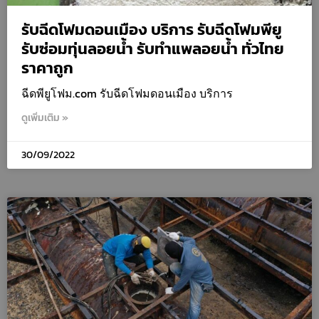
รับฉีดโฟมดอนเมือง บริการ รับฉีดโฟมพียู
รับซ่อมทุ่นลอยน้ำ รับทำแพลอยน้ำ ทั่วไทย
ราคาถูก
ฉีดพียูโฟม.com รับฉีดโฟมดอนเมือง บริการ
ดูเพิ่มเติม »
30/09/2022