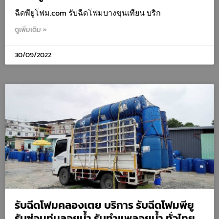
ฉีดพียูโฟม.com รับฉีดโฟมบางขุนเทียน บริก
ดูเพิ่มเติม »
30/09/2022
รับฉีดโฟมคลองเตย บริการ รับฉีดโฟมพียู
รับซ่อมทุ่นลอยน้ำ รับทำแพลอยน้ำ ทั่วไทย