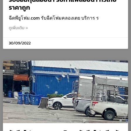
ราคาถูก
ฉีดพียูโฟม.com รับฉีดโฟมคลองเตย บริการ ร
ดูเพิ่มเติม »
30/09/2022