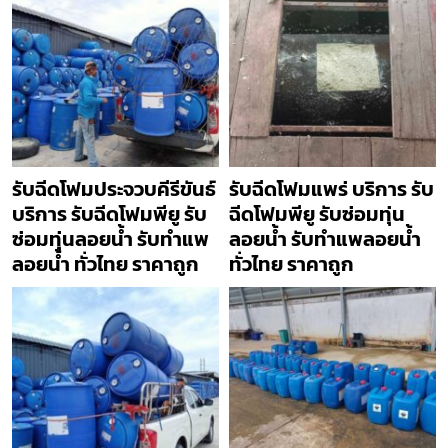
รับฉีดโฟมประจวบคีรีขันธ์
รับฉีดโฟมแพร่ บริการ รับ
บริการ รับฉีดโฟมพียู รับ
ฉีดโฟมพียู รับซ่อมทุ่น
ซ่อมทุ่นลอยน้ำ รับทำแพ
ลอยน้ำ รับทำแพลอยน้ำ
ลอยน้ำ ทั่วไทย ราคาถูก
ทั่วไทย ราคาถูก