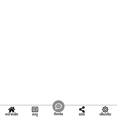
ติดต่อ
หน้าหลัก
เมนู
แชร์
เพิ่มเติม