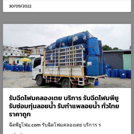
30/09/2022
รับฉีดโฟมคลองเตย บริการ รับฉีดโฟมพียู
รับซ่อมทุ่นลอยน้ำ รับทำแพลอยน้ำ ทั่วไทย
ราคาถูก
ฉีดพียูโฟม.com รับฉีดโฟมคลองเตย บริการ ร