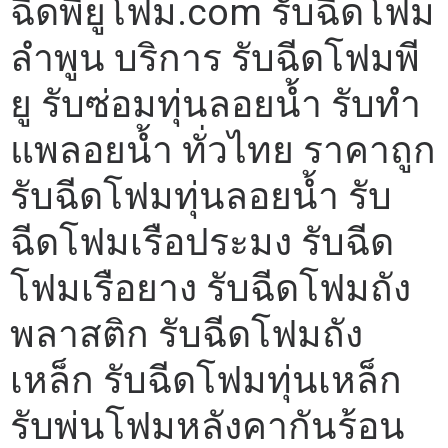
ฉีดพียูโฟม.com รับฉีดโฟม
ลำพูน บริการ รับฉีดโฟมพี
ยู รับซ่อมทุ่นลอยน้ำ รับทำ
แพลอยน้ำ ทั่วไทย ราคาถูก
รับฉีดโฟมทุ่นลอยน้ำ รับ
ฉีดโฟมเรือประมง รับฉีด
โฟมเรือยาง รับฉีดโฟมถัง
พลาสติก รับฉีดโฟมถัง
เหล็ก รับฉีดโฟมทุ่นเหล็ก
รับพ่นโฟมหลังคากันร้อน