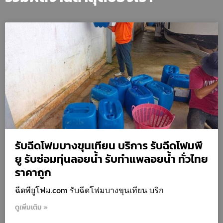
รับฉีดโฟมบางขุนเทียน บริการ รับฉีดโฟมพี
ยู รับซ่อมทุ่นลอยน้ำ รับทำแพลอยน้ำ ทั่วไทย
ราคาถูก
ฉีดพียูโฟม.com รับฉีดโฟมบางขุนเทียน บริก
ดูเพิ่มเติม »