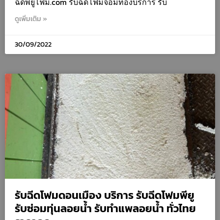
ฉีดพียูโฟม.com รับฉีดโฟมจอมทองบริการ รับ
ดูเพิ่มเติม »
30/09/2022
รับฉีดโฟมดอนเมือง บริการ รับฉีดโฟมพียู
รับซ่อมทุ่นลอยน้ำ รับทำแพลอยน้ำ ทั่วไทย