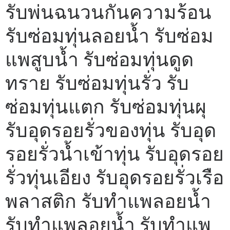
รับพ่นฉนวนกันความร้อน​
รับซ่อมทุ่นลอยน้ำ รับซ่อม
แพสูบน้ำ รับซ่อมทุ่นดูด
ทราย รับซ่อมทุ่นรั่ว รับ
ซ่อมทุ่นแตก รับซ่อมทุ่นผุ
รับอุดรอยรั่วของทุ่น รับอุด
รอยรั่วน้ำเข้าทุ่น รับอุดรอย
รั่วทุ่นเอียง รับอุดรอยรั่วเรือ
พลาสติก รับทำแพลอยน้ำ
รับทำแพลอยน้ำ รับทำแพ