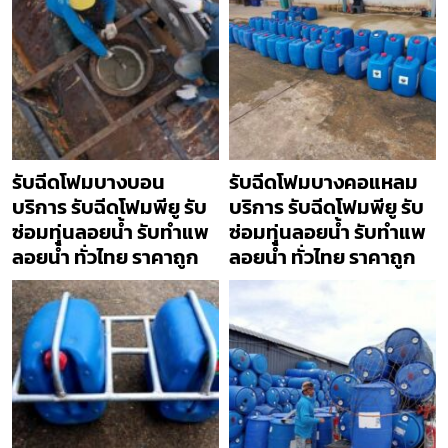
รับฉีดโฟมบางบอน
รับฉีดโฟมบางคอแหลม
บริการ รับฉีดโฟมพียู รับ
บริการ รับฉีดโฟมพียู รับ
ซ่อมทุ่นลอยน้ำ รับทำแพ
ซ่อมทุ่นลอยน้ำ รับทำแพ
ลอยน้ำ ทั่วไทย ราคาถูก
ลอยน้ำ ทั่วไทย ราคาถูก