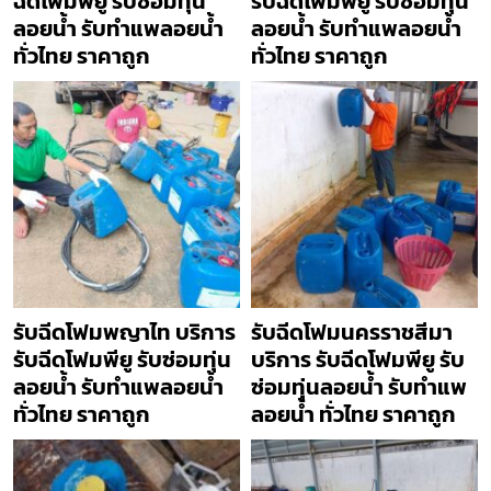
ฉีดโฟมพียู รับซ่อมทุ่น
รับฉีดโฟมพียู รับซ่อมทุ่น
ลอยน้ำ รับทำแพลอยน้ำ
ลอยน้ำ รับทำแพลอยน้ำ
ทั่วไทย ราคาถูก
ทั่วไทย ราคาถูก
รับฉีดโฟมพญาไท บริการ
รับฉีดโฟมนครราชสีมา
รับฉีดโฟมพียู รับซ่อมทุ่น
บริการ รับฉีดโฟมพียู รับ
ลอยน้ำ รับทำแพลอยน้ำ
ซ่อมทุ่นลอยน้ำ รับทำแพ
ทั่วไทย ราคาถูก
ลอยน้ำ ทั่วไทย ราคาถูก