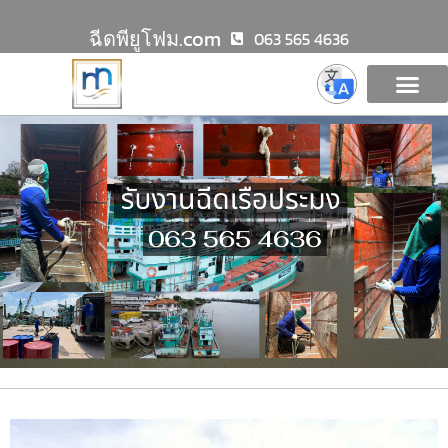
ฉีดพียูโฟม.com
063 565 4636