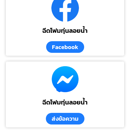
ฉีดโฟมทุ่นลอยน้ำ
Facebook
ฉีดโฟมทุ่นลอยน้ำ
ส่งข้อความ