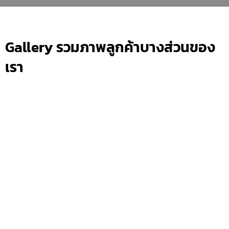
Gallery รวมภาพลูกค้าบางส่วนของ
เรา