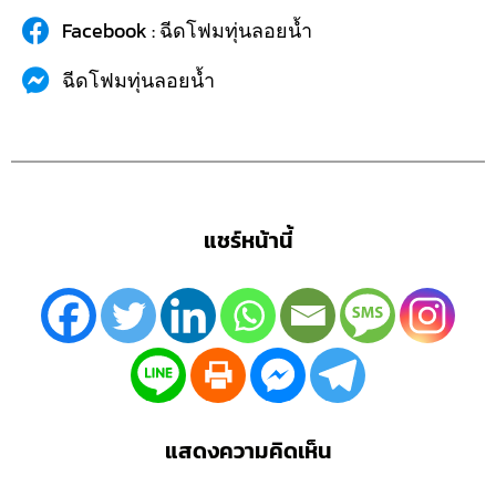
Facebook : ฉีดโฟมทุ่นลอยน้ำ
ฉีดโฟมทุ่นลอยน้ำ
แชร์หน้านี้
แสดงความคิดเห็น