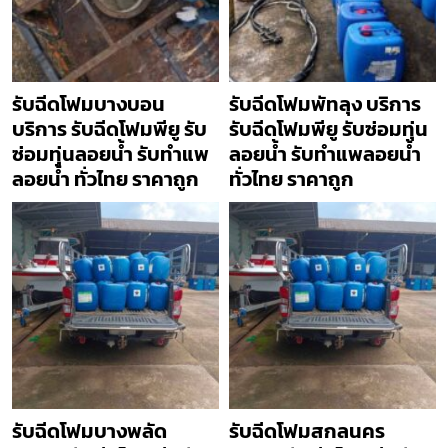
รับฉีดโฟมบางบอน
รับฉีดโฟมพัทลุง บริการ
บริการ รับฉีดโฟมพียู รับ
รับฉีดโฟมพียู รับซ่อมทุ่น
ซ่อมทุ่นลอยน้ำ รับทำแพ
ลอยน้ำ รับทำแพลอยน้ำ
ลอยน้ำ ทั่วไทย ราคาถูก
ทั่วไทย ราคาถูก
รับฉีดโฟมบางพลัด
รับฉีดโฟมสกลนคร