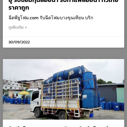
ราคาถูก
ฉีดพียูโฟม.com รับฉีดโฟมบางขุนเทียน บริก
ดูเพิ่มเติม »
30/09/2022