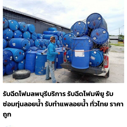
รับฉีดโฟมลพบุรีบริการ รับฉีดโฟมพียู รับ
ซ่อมทุ่นลอยน้ำ รับทำแพลอยน้ำ ทั่วไทย ราคา
ถูก