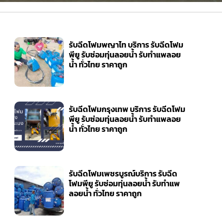
รับฉีดโฟมพญาไท บริการ รับฉีดโฟม
พียู รับซ่อมทุ่นลอยน้ำ รับทำแพลอย
น้ำ ทั่วไทย ราคาถูก
รับฉีดโฟมกรุงเทพ บริการ รับฉีดโฟม
พียู รับซ่อมทุ่นลอยน้ำ รับทำแพลอย
น้ำ ทั่วไทย ราคาถูก
รับฉีดโฟมเพชรบูรณ์บริการ รับฉีด
โฟมพียู รับซ่อมทุ่นลอยน้ำ รับทำแพ
ลอยน้ำ ทั่วไทย ราคาถูก