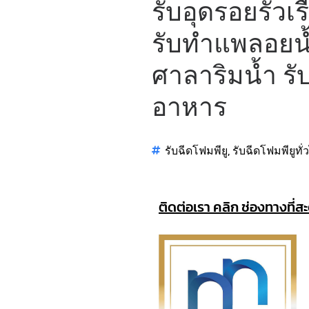
รับอุดรอยรั่ว
รับทำแพลอยน้
ศาลาริมน้ำ รั
อาหาร
รับฉีดโฟมพียู
,
รับฉีดโฟมพียูทั
ติดต่อเรา คลิก ช่องทางที่ส