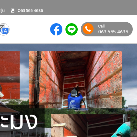
ุ่น
063 565 4636
Call
063 565 4636