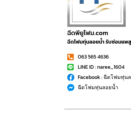
ฉีดพียูโฟม.com
ฉีดโฟมทุ่นลอยน้ำ รับซ่อมแพสูบน
063 565 4636
LINE ID : naree_1604
Facebook : ฉีดโฟมทุ่น
ฉีดโฟมทุ่นลอยน้ำ