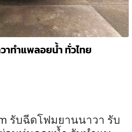
วาทำแพลอยน้ำ ทั่วไทย
om รับฉีดโฟมยานนาวา รับ