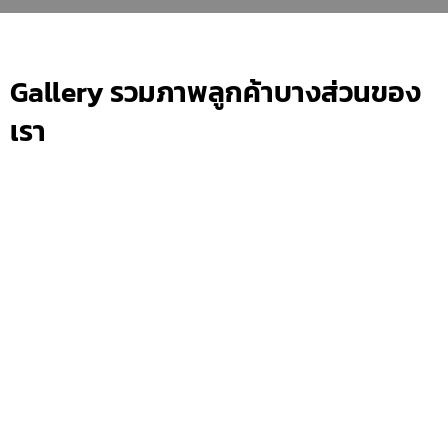
Gallery รวมภาพลูกค้าบางส่วนของ
เรา