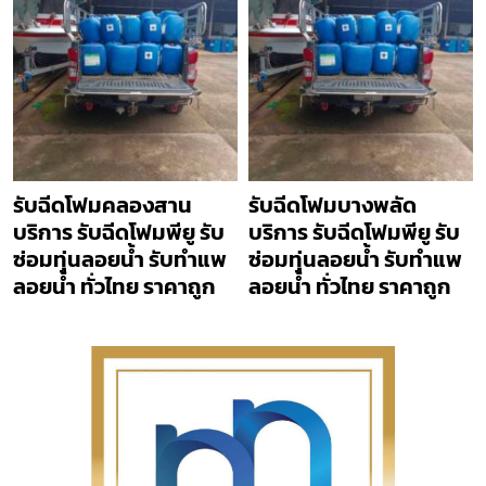
รับฉีดโฟมคลองสาน
รับฉีดโฟมบางพลัด
บริการ รับฉีดโฟมพียู รับ
บริการ รับฉีดโฟมพียู รับ
ซ่อมทุ่นลอยน้ำ รับทำแพ
ซ่อมทุ่นลอยน้ำ รับทำแพ
ลอยน้ำ ทั่วไทย ราคาถูก
ลอยน้ำ ทั่วไทย ราคาถูก