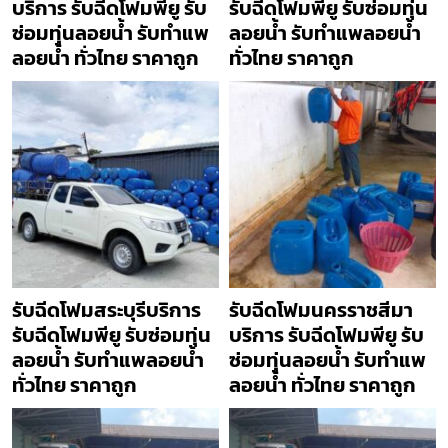
บริการ รับฉีดโฟมพียู รับ
รับฉีดโฟมพียู รับซ่อมทุ่น
ซ่อมทุ่นลอยน้ำ รับทำแพ
ลอยน้ำ รับทำแพลอยน้ำ
ลอยน้ำ ทั่วไทย ราคาถูก
ทั่วไทย ราคาถูก
รับฉีดโฟมสระบุรีบริการ
รับฉีดโฟมนครราชสีมา
รับฉีดโฟมพียู รับซ่อมทุ่น
บริการ รับฉีดโฟมพียู รับ
ลอยน้ำ รับทำแพลอยน้ำ
ซ่อมทุ่นลอยน้ำ รับทำแพ
ทั่วไทย ราคาถูก
ลอยน้ำ ทั่วไทย ราคาถูก