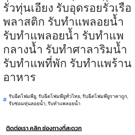
รั่วทุ่นเอียง รับอุดรอยรั่วเรือ
พลาสติก รับทำแพลอยน้ำ
รับทำแพลอยน้ำ รับทำแพ
กลางน้ำ รับทำศาลาริมน้ำ
รับทำแพที่พัก รับทำแพร้าน
อาหาร
รับฉีดโฟมพียู
,
รับฉีดโฟมพียูทั่วไทย
,
รับฉีดโฟมพียูราคาถูก
,
รับซ่อมทุ่นลอยน้ำ
,
รับทำแพลอยน้ำ
ติดต่อเรา คลิก ช่องทางที่สะดวก