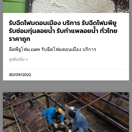
รับฉีดโฟมดอนเมือง บริการ รับฉีดโฟมพียู
รับซ่อมทุ่นลอยน้ำ รับทำแพลอยน้ำ ทั่วไทย
ราคาถูก
ฉีดพียูโฟม.com รับฉีดโฟมดอนเมือง บริการ
ดูเพิ่มเติม »
30/09/2022