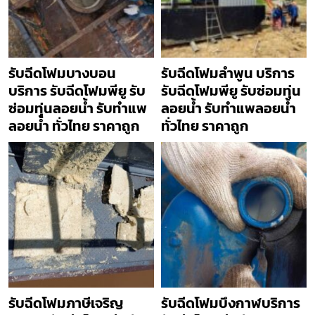
รับฉีดโฟมบางบอน
รับฉีดโฟมลำพูน บริการ
บริการ รับฉีดโฟมพียู รับ
รับฉีดโฟมพียู รับซ่อมทุ่น
ซ่อมทุ่นลอยน้ำ รับทำแพ
ลอยน้ำ รับทำแพลอยน้ำ
ลอยน้ำ ทั่วไทย ราคาถูก
ทั่วไทย ราคาถูก
รับฉีดโฟมภาษีเจริญ
รับฉีดโฟมบึงกาฬบริการ