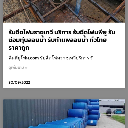
รับฉีดโฟมราชเทวี บริการ รับฉีดโฟมพียู รับ
ซ่อมทุ่นลอยน้ำ รับทำแพลอยน้ำ ทั่วไทย
ราคาถูก
ฉีดพียูโฟม.com รับฉีดโฟมราชเทวีบริการ รั
ดูเพิ่มเติม »
30/09/2022