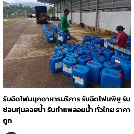
รับฉีดโฟมมุกดาหารบริการ รับฉีดโฟมพียู รับ
ซ่อมทุ่นลอยน้ำ รับทำแพลอยน้ำ ทั่วไทย ราคา
ถูก