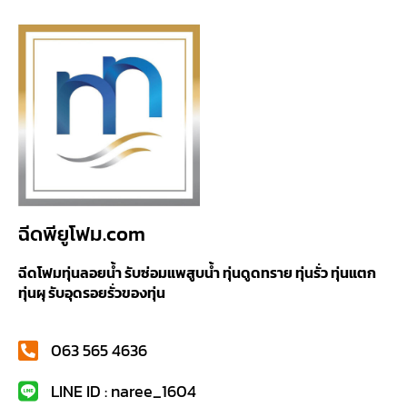
ฉีดพียูโฟม.com
ฉีดโฟมทุ่นลอยน้ำ รับซ่อมแพสูบน้ำ ทุ่นดูดทราย ทุ่นรั่ว ทุ่นแตก
ทุ่นผุ รับอุดรอยรั่วของทุ่น
063 565 4636
LINE ID : naree_1604