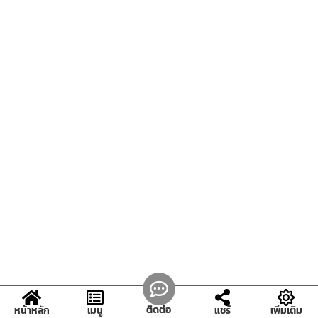
ติดต่อ
หน้าหลัก
เมนู
แชร์
เพิ่มเติม