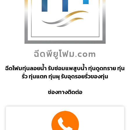
ฉีดพียูโฟม.com
ฉีดโฟมทุ่นลอยน้ำ รับซ่อมแพสูบน้ำ ทุ่นดูดทราย ทุ่น
รั่ว ทุ่นแตก ทุ่นผุ รับอุดรอยรั่วของทุ่น
ช่องทางติดต่อ