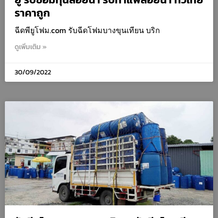
ราคาถูก
ฉีดพียูโฟม.com รับฉีดโฟมบางขุนเทียน บริก
ดูเพิ่มเติม »
30/09/2022