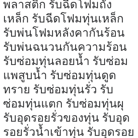
พลาสติก รับฉีดโฟมถัง
เหล็ก รับฉีดโฟมทุ่นเหล็ก
รับพ่นโฟมหลังคากันร้อน
รับพ่นฉนวนกันความร้อน​
รับซ่อมทุ่นลอยน้ำ รับซ่อม
แพสูบน้ำ รับซ่อมทุ่นดูด
ทราย รับซ่อมทุ่นรั่ว รับ
ซ่อมทุ่นแตก รับซ่อมทุ่นผุ
รับอุดรอยรั่วของทุ่น รับอุด
รอยรั่วน้ำเข้าทุ่น รับอุดรอย