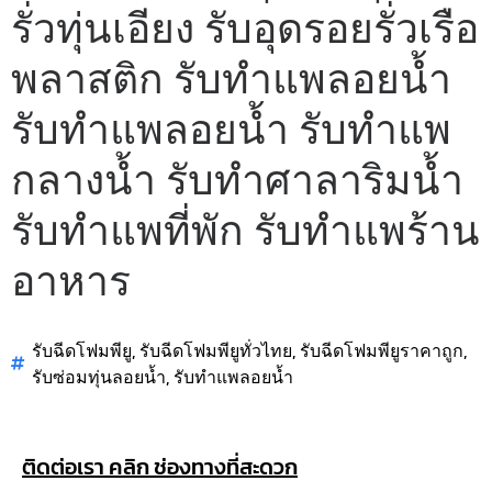
รั่วทุ่นเอียง รับอุดรอยรั่วเรือ
พลาสติก รับทำแพลอยน้ำ
รับทำแพลอยน้ำ รับทำแพ
กลางน้ำ รับทำศาลาริมน้ำ
รับทำแพที่พัก รับทำแพร้าน
อาหาร
รับฉีดโฟมพียู
,
รับฉีดโฟมพียูทั่วไทย
,
รับฉีดโฟมพียูราคาถูก
,
รับซ่อมทุ่นลอยน้ำ
,
รับทำแพลอยน้ำ
ติดต่อเรา คลิก ช่องทางที่สะดวก