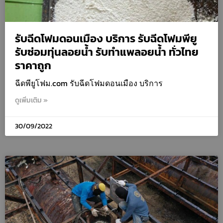
รับฉีดโฟมดอนเมือง บริการ รับฉีดโฟมพียู
รับซ่อมทุ่นลอยน้ำ รับทำแพลอยน้ำ ทั่วไทย
ราคาถูก
ฉีดพียูโฟม.com รับฉีดโฟมดอนเมือง บริการ
ดูเพิ่มเติม »
30/09/2022