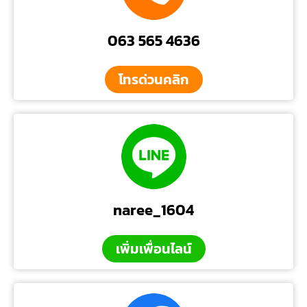
063 565 4636
โทรด่วนคลิก
naree_1604
เพิ่มเพื่อนไลน์