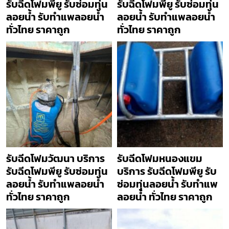
รับฉีดโฟมพียู รับซ่อมทุ่น
รับฉีดโฟมพียู รับซ่อมทุ่น
ลอยน้ำ รับทำแพลอยน้ำ
ลอยน้ำ รับทำแพลอยน้ำ
ทั่วไทย ราคาถูก
ทั่วไทย ราคาถูก
รับฉีดโฟมวัฒนา บริการ
รับฉีดโฟมหนองแขม
รับฉีดโฟมพียู รับซ่อมทุ่น
บริการ รับฉีดโฟมพียู รับ
ลอยน้ำ รับทำแพลอยน้ำ
ซ่อมทุ่นลอยน้ำ รับทำแพ
ทั่วไทย ราคาถูก
ลอยน้ำ ทั่วไทย ราคาถูก