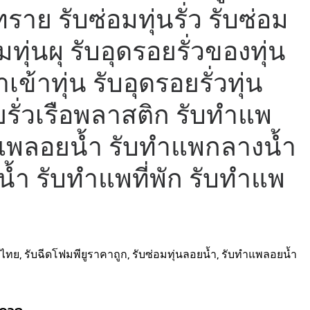
ทราย รับซ่อมทุ่นรั่ว รับซ่อม
มทุ่นผุ รับอุดรอยรั่วของทุ่น
ำเข้าทุ่น รับอุดรอยรั่วทุ่น
อยรั่วเรือพลาสติก รับทำแพ
แพลอยน้ำ รับทำแพกลางน้ำ
้ำ รับทำแพที่พัก รับทำแพ
่วไทย
,
รับฉีดโฟมพียูราคาถูก
,
รับซ่อมทุ่นลอยน้ำ
,
รับทำแพลอยน้ำ