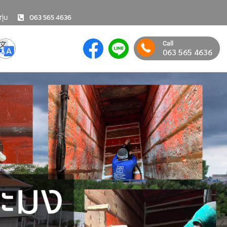
ุ่น
063 565 4636
Call
063 565 4636