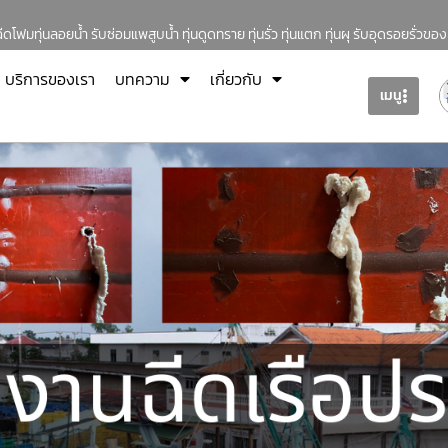
ฉีดโฟมทุ่นลอยน้ำ รับซ่อมแพสูบน้ำ ทุ่นดูดทราย ทุ่นรั่ว ทุ่นแตก ทุ่นผุ รับอุดรอยรั่วของท
บริการของเรา
บทความ
เกี่ยวกับ
เมนู