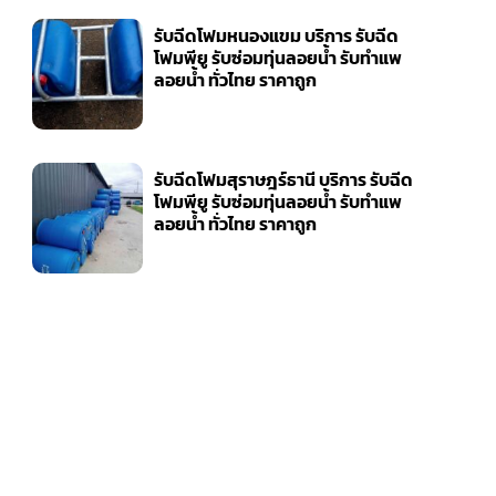
รับฉีดโฟมหนองแขม บริการ รับฉีด
โฟมพียู รับซ่อมทุ่นลอยน้ำ รับทำแพ
ลอยน้ำ ทั่วไทย ราคาถูก
รับฉีดโฟมสุราษฎร์ธานี บริการ รับฉีด
โฟมพียู รับซ่อมทุ่นลอยน้ำ รับทำแพ
ลอยน้ำ ทั่วไทย ราคาถูก