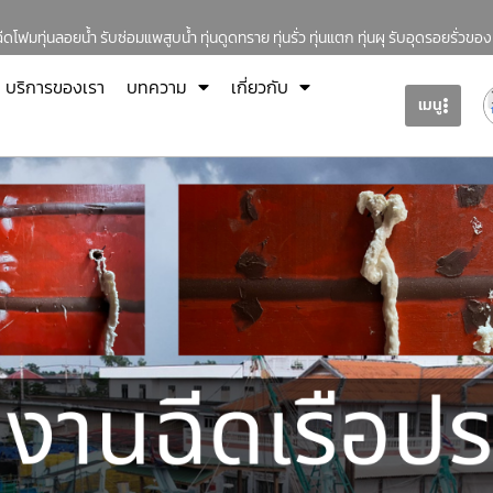
ฉีดโฟมทุ่นลอยน้ำ รับซ่อมแพสูบน้ำ ทุ่นดูดทราย ทุ่นรั่ว ทุ่นแตก ทุ่นผุ รับอุดรอยรั่วของท
บริการของเรา
บทความ
เกี่ยวกับ
เมนู