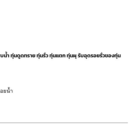
้ำ ทุ่นดูดทราย ทุ่นรั่ว ทุ่นแตก ทุ่นผุ รับอุดรอยรั่วของทุ่น
ลอยน้ำ