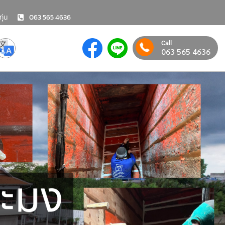
ุ่น
063 565 4636
Call
063 565 4636