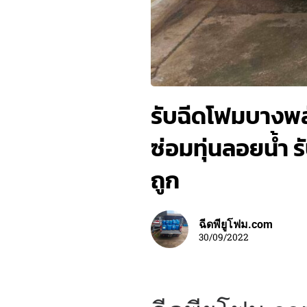
รับฉีดโฟมบางพลั
ซ่อมทุ่นลอยน้ำ 
ถูก
ฉีดพียูโฟม.com
30/09/2022