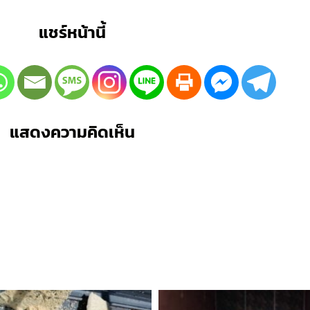
แชร์หน้านี้
แสดงความคิดเห็น