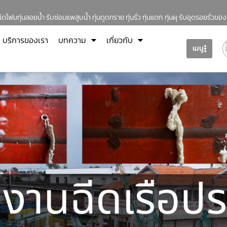
ฉีดโฟมทุ่นลอยน้ำ รับซ่อมแพสูบน้ำ ทุ่นดูดทราย ทุ่นรั่ว ทุ่นแตก ทุ่นผุ รับอุดรอยรั่วของท
บริการของเรา
บทความ
เกี่ยวกับ
เมนู