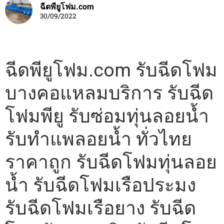
ฉีดพียูโฟม.com
30/09/2022
ฉีดพียูโฟม.com รับฉีดโฟม
บางคอแหลมบริการ รับฉีด
โฟมพียู รับซ่อมทุ่นลอยน้ำ
รับทำแพลอยน้ำ ทั่วไทย
ราคาถูก รับฉีดโฟมทุ่นลอย
น้ำ รับฉีดโฟมเรือประมง
รับฉีดโฟมเรือยาง รับฉีด