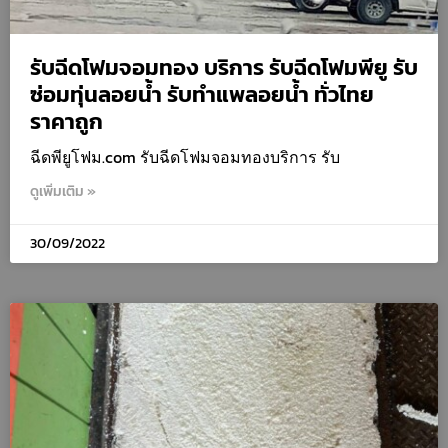
รับฉีดโฟมจอมทอง บริการ รับฉีดโฟมพียู รับ
ซ่อมทุ่นลอยน้ำ รับทำแพลอยน้ำ ทั่วไทย
ราคาถูก
ฉีดพียูโฟม.com รับฉีดโฟมจอมทองบริการ รับ
ดูเพิ่มเติม »
30/09/2022