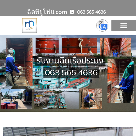
ฉีดพียูโฟม.com
063 565 4636