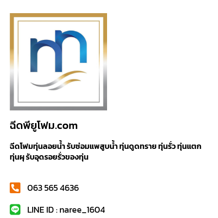
ฉีดพียูโฟม.com
ฉีดโฟมทุ่นลอยน้ำ รับซ่อมแพสูบน้ำ ทุ่นดูดทราย ทุ่นรั่ว ทุ่นแตก
ทุ่นผุ รับอุดรอยรั่วของทุ่น
063 565 4636
LINE ID : naree_1604