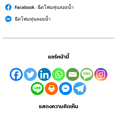
Facebook : ฉีดโฟมทุ่นลอยน้ำ
ฉีดโฟมทุ่นลอยน้ำ
แชร์หน้านี้
แสดงความคิดเห็น