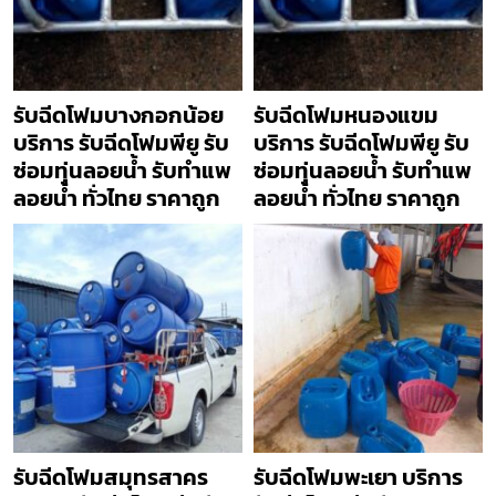
รับฉีดโฟมบางกอกน้อย
รับฉีดโฟมหนองแขม
บริการ รับฉีดโฟมพียู รับ
บริการ รับฉีดโฟมพียู รับ
ซ่อมทุ่นลอยน้ำ รับทำแพ
ซ่อมทุ่นลอยน้ำ รับทำแพ
ลอยน้ำ ทั่วไทย ราคาถูก
ลอยน้ำ ทั่วไทย ราคาถูก
รับฉีดโฟมสมุทรสาคร
รับฉีดโฟมพะเยา บริการ