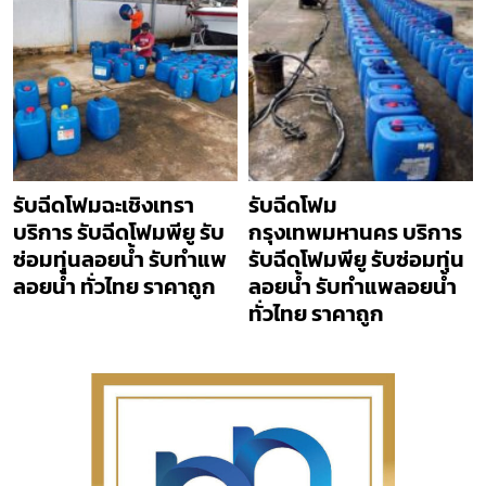
รับฉีดโฟมฉะเชิงเทรา
รับฉีดโฟม
บริการ รับฉีดโฟมพียู รับ
กรุงเทพมหานคร บริการ
ซ่อมทุ่นลอยน้ำ รับทำแพ
รับฉีดโฟมพียู รับซ่อมทุ่น
ลอยน้ำ ทั่วไทย ราคาถูก
ลอยน้ำ รับทำแพลอยน้ำ
ทั่วไทย ราคาถูก