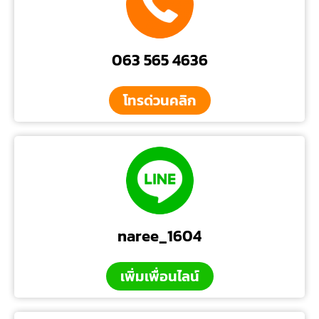
063 565 4636
โทรด่วนคลิก
naree_1604
เพิ่มเพื่อนไลน์