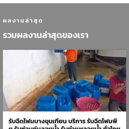
ผลงานล่าสุด
รวมผลงานล่าสุดของเรา
รับฉีดโฟมบางขุนเทียน บริการ รับฉีดโฟมพี
ยู รับซ่อมทุ่นลอยน้ำ รับทำแพลอยน้ำ ทั่วไทย