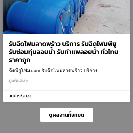
รับฉีดโฟมลาดพร้าว บริการ รับฉีดโฟมพียู
รับซ่อมทุ่นลอยน้ำ รับทำแพลอยน้ำ ทั่วไทย
ราคาถูก
ฉีดพียูโฟม.com รับฉีดโฟมลาดพร้าว บริการ
ดูเพิ่มเติม »
30/09/2022
ดูผลงานทั้งหมด