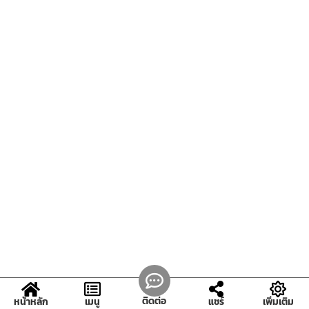
ติดต่อ
หน้าหลัก
เมนู
แชร์
เพิ่มเติม