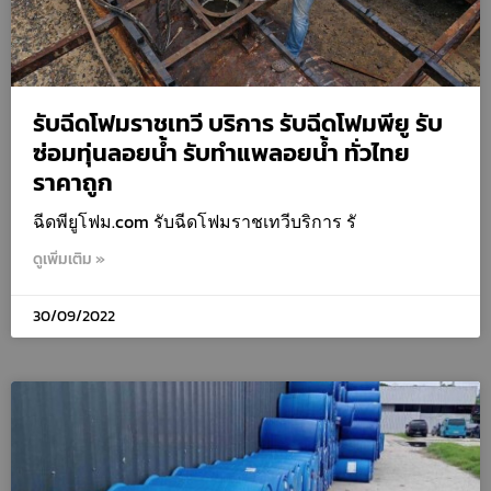
รับฉีดโฟมราชเทวี บริการ รับฉีดโฟมพียู รับ
ซ่อมทุ่นลอยน้ำ รับทำแพลอยน้ำ ทั่วไทย
ราคาถูก
ฉีดพียูโฟม.com รับฉีดโฟมราชเทวีบริการ รั
ดูเพิ่มเติม »
30/09/2022