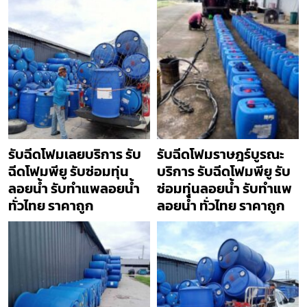
รับฉีดโฟมเลยบริการ รับ
รับฉีดโฟมราษฎร์บูรณะ
ฉีดโฟมพียู รับซ่อมทุ่น
บริการ รับฉีดโฟมพียู รับ
ลอยน้ำ รับทำแพลอยน้ำ
ซ่อมทุ่นลอยน้ำ รับทำแพ
ทั่วไทย ราคาถูก
ลอยน้ำ ทั่วไทย ราคาถูก