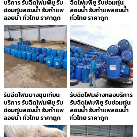
บริการ รับฉีดโฟมพียู รับ
ฉีดโฟมพียู รับซ่อมทุ่น
ซ่อมทุ่นลอยน้ำ รับทำแพ
ลอยน้ำ รับทำแพลอยน้ำ
ลอยน้ำ ทั่วไทย ราคาถูก
ทั่วไทย ราคาถูก
รับฉีดโฟมบางขุนเทียน
รับฉีดโฟมอ่างทองบริการ
บริการ รับฉีดโฟมพียู รับ
รับฉีดโฟมพียู รับซ่อมทุ่น
ซ่อมทุ่นลอยน้ำ รับทำแพ
ลอยน้ำ รับทำแพลอยน้ำ
ลอยน้ำ ทั่วไทย ราคาถูก
ทั่วไทย ราคาถูก