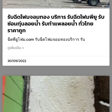
รับฉีดโฟมจอมทอง บริการ รับฉีดโฟมพียู รับ
ซ่อมทุ่นลอยน้ำ รับทำแพลอยน้ำ ทั่วไทย
ราคาถูก
ฉีดพียูโฟม.com รับฉีดโฟมจอมทองบริการ รับ
ดูเพิ่มเติม »
30/09/2022