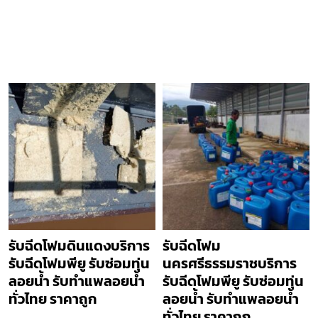
รับฉีดโฟมดินแดงบริการ
รับฉีดโฟม
รับฉีดโฟมพียู รับซ่อมทุ่น
นครศรีธรรมราชบริการ
ลอยน้ำ รับทำแพลอยน้ำ
รับฉีดโฟมพียู รับซ่อมทุ่น
ทั่วไทย ราคาถูก
ลอยน้ำ รับทำแพลอยน้ำ
ทั่วไทย ราคาถูก