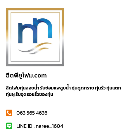
ฉีดพียูโฟม.com
ฉีดโฟมทุ่นลอยน้ำ รับซ่อมแพสูบน้ำ ทุ่นดูดทราย ทุ่นรั่ว ทุ่นแตก
ทุ่นผุ รับอุดรอยรั่วของทุ่น
063 565 4636
LINE ID : naree_1604