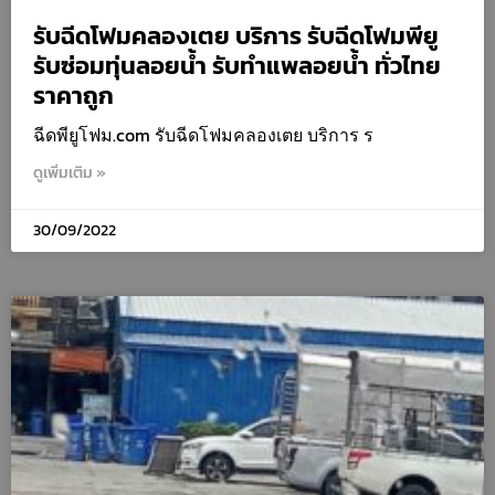
รับฉีดโฟมคลองเตย บริการ รับฉีดโฟมพียู
รับซ่อมทุ่นลอยน้ำ รับทำแพลอยน้ำ ทั่วไทย
ราคาถูก
ฉีดพียูโฟม.com รับฉีดโฟมคลองเตย บริการ ร
ดูเพิ่มเติม »
30/09/2022