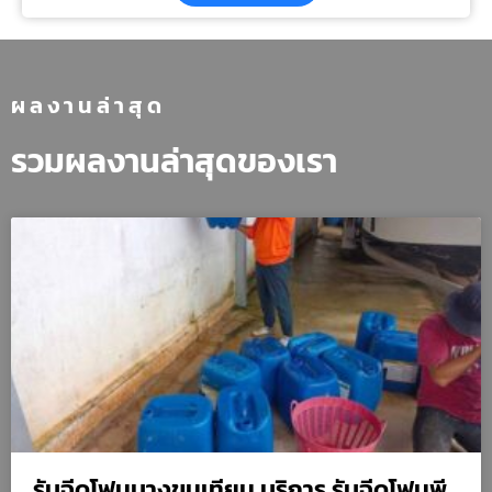
ผลงานล่าสุด
รวมผลงานล่าสุดของเรา
รับฉีดโฟมบางขุนเทียน บริการ รับฉีดโฟมพี