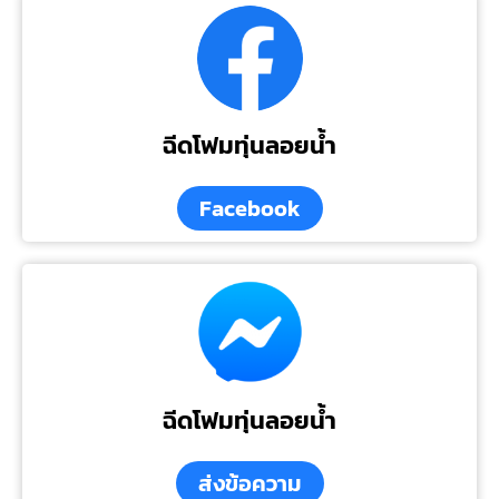
ฉีดโฟมทุ่นลอยน้ำ
Facebook
ฉีดโฟมทุ่นลอยน้ำ
ส่งข้อความ