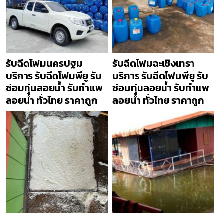
รับฉีดโฟมนครปฐม
รับฉีดโฟมฉะเชิงเทรา
บริการ รับฉีดโฟมพียู รับ
บริการ รับฉีดโฟมพียู รับ
ซ่อมทุ่นลอยน้ำ รับทำแพ
ซ่อมทุ่นลอยน้ำ รับทำแพ
ลอยน้ำ ทั่วไทย ราคาถูก
ลอยน้ำ ทั่วไทย ราคาถูก