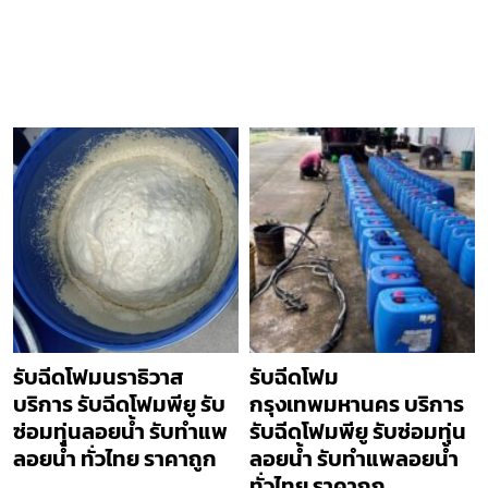
รับฉีดโฟมนราธิวาส
รับฉีดโฟม
บริการ รับฉีดโฟมพียู รับ
กรุงเทพมหานคร บริการ
ซ่อมทุ่นลอยน้ำ รับทำแพ
รับฉีดโฟมพียู รับซ่อมทุ่น
ลอยน้ำ ทั่วไทย ราคาถูก
ลอยน้ำ รับทำแพลอยน้ำ
ทั่วไทย ราคาถูก