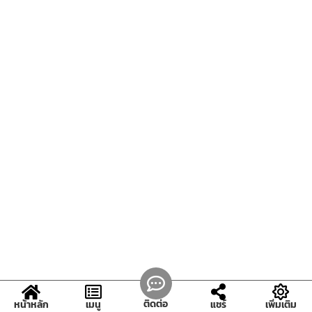
ติดต่อ
หน้าหลัก
เมนู
แชร์
เพิ่มเติม