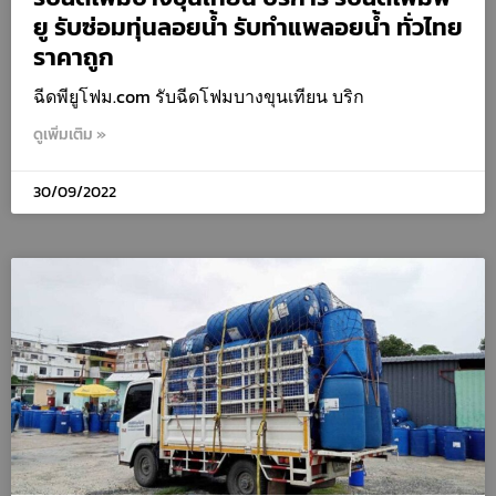
ยู รับซ่อมทุ่นลอยน้ำ รับทำแพลอยน้ำ ทั่วไทย
ราคาถูก
ฉีดพียูโฟม.com รับฉีดโฟมบางขุนเทียน บริก
ดูเพิ่มเติม »
30/09/2022