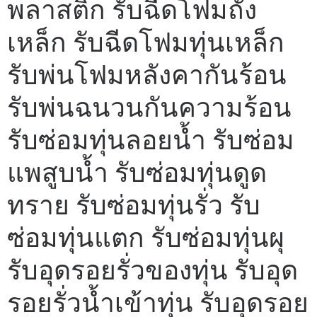
พลาสติก รับฉีดโฟมถัง
เหล็ก รับฉีดโฟมทุ่นเหล็ก
รับพ่นโฟมหลังคากันร้อน
รับพ่นฉนวนกันความร้อน​
รับซ่อมทุ่นลอยน้ำ รับซ่อม
แพสูบน้ำ รับซ่อมทุ่นดูด
ทราย รับซ่อมทุ่นรั่ว รับ
ซ่อมทุ่นแตก รับซ่อมทุ่นผุ
รับอุดรอยรั่วของทุ่น รับอุด
รอยรั่วน้ำเข้าทุ่น รับอุดรอย