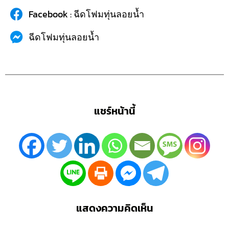
Facebook : ฉีดโฟมทุ่นลอยน้ำ
ฉีดโฟมทุ่นลอยน้ำ
แชร์หน้านี้
แสดงความคิดเห็น