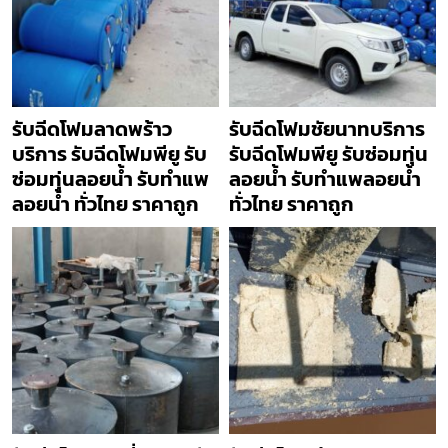
รับฉีดโฟมลาดพร้าว
รับฉีดโฟมชัยนาทบริการ
บริการ รับฉีดโฟมพียู รับ
รับฉีดโฟมพียู รับซ่อมทุ่น
ซ่อมทุ่นลอยน้ำ รับทำแพ
ลอยน้ำ รับทำแพลอยน้ำ
ลอยน้ำ ทั่วไทย ราคาถูก
ทั่วไทย ราคาถูก