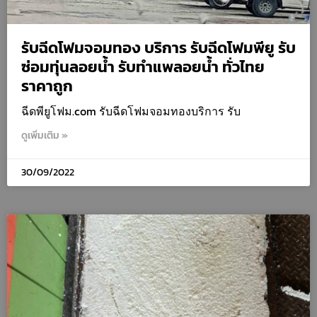
รับฉีดโฟมจอมทอง บริการ รับฉีดโฟมพียู รับ
ซ่อมทุ่นลอยน้ำ รับทำแพลอยน้ำ ทั่วไทย
ราคาถูก
ฉีดพียูโฟม.com รับฉีดโฟมจอมทองบริการ รับ
ดูเพิ่มเติม »
30/09/2022