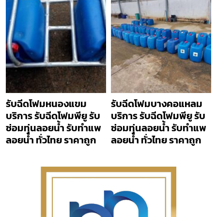
รับฉีดโฟมหนองแขม
รับฉีดโฟมบางคอแหลม
บริการ รับฉีดโฟมพียู รับ
บริการ รับฉีดโฟมพียู รับ
ซ่อมทุ่นลอยน้ำ รับทำแพ
ซ่อมทุ่นลอยน้ำ รับทำแพ
ลอยน้ำ ทั่วไทย ราคาถูก
ลอยน้ำ ทั่วไทย ราคาถูก