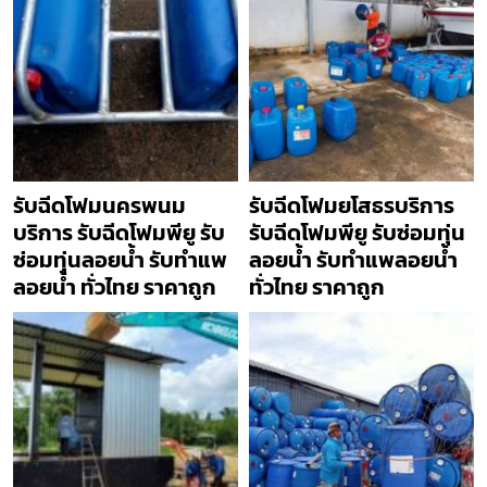
รับฉีดโฟมนครพนม
รับฉีดโฟมยโสธรบริการ
บริการ รับฉีดโฟมพียู รับ
รับฉีดโฟมพียู รับซ่อมทุ่น
ซ่อมทุ่นลอยน้ำ รับทำแพ
ลอยน้ำ รับทำแพลอยน้ำ
ลอยน้ำ ทั่วไทย ราคาถูก
ทั่วไทย ราคาถูก