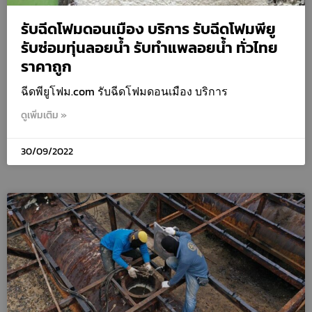
รับฉีดโฟมดอนเมือง บริการ รับฉีดโฟมพียู
รับซ่อมทุ่นลอยน้ำ รับทำแพลอยน้ำ ทั่วไทย
ราคาถูก
ฉีดพียูโฟม.com รับฉีดโฟมดอนเมือง บริการ
ดูเพิ่มเติม »
30/09/2022