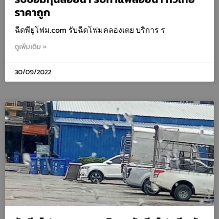
ราคาถูก
ฉีดพียูโฟม.com รับฉีดโฟมคลองเตย บริการ ร
ดูเพิ่มเติม »
30/09/2022