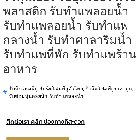
พลาสติก รับทำแพลอยน้ำ
รับทำแพลอยน้ำ รับทำแพ
กลางน้ำ รับทำศาลาริมน้ำ
รับทำแพที่พัก รับทำแพร้าน
อาหาร
รับฉีดโฟมพียู
,
รับฉีดโฟมพียูทั่วไทย
,
รับฉีดโฟมพียูราคาถูก
,
รับซ่อมทุ่นลอยน้ำ
,
รับทำแพลอยน้ำ
ติดต่อเรา คลิก ช่องทางที่สะดวก