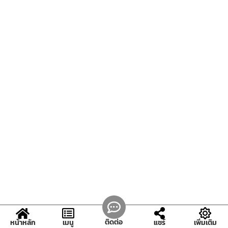
ติดต่อ
หน้าหลัก
เมนู
แชร์
เพิ่มเติม