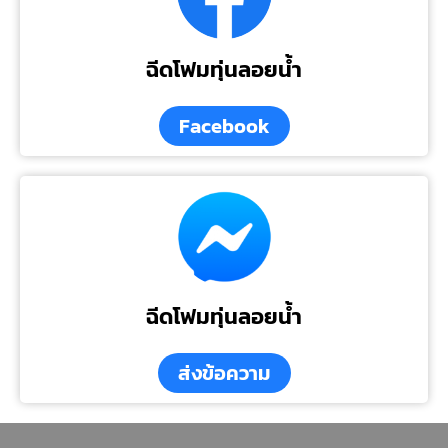
ฉีดโฟมทุ่นลอยน้ำ
Facebook
ฉีดโฟมทุ่นลอยน้ำ
ส่งข้อความ