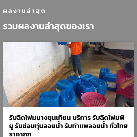
ผลงานล่าสุด
รวมผลงานล่าสุดของเรา
รับฉีดโฟมบางขุนเทียน บริการ รับฉีดโฟมพี
ยู รับซ่อมทุ่นลอยน้ำ รับทำแพลอยน้ำ ทั่วไทย
ราคาถูก