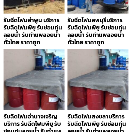
รับฉีดโฟมลำพูน บริการ
รับฉีดโฟมลพบุรีบริการ
รับฉีดโฟมพียู รับซ่อมทุ่น
รับฉีดโฟมพียู รับซ่อมทุ่น
ลอยน้ำ รับทำแพลอยน้ำ
ลอยน้ำ รับทำแพลอยน้ำ
ทั่วไทย ราคาถูก
ทั่วไทย ราคาถูก
รับฉีดโฟมอำนาจเจริญ
รับฉีดโฟมสงขลาบริการ
บริการ รับฉีดโฟมพียู รับ
รับฉีดโฟมพียู รับซ่อมทุ่น
ซ่อมทุ่นลอยน้ำ รับทำแพ
ลอยน้ำ รับทำแพลอยน้ำ