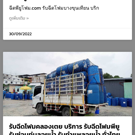
ฉีดพียูโฟม.com รับฉีดโฟมบางขุนเทียน บริก
ดูเพิ่มเติม »
30/09/2022
รับฉีดโฟมคลองเตย บริการ รับฉีดโฟมพียู
รับซ่อมทุ่นลอยน้ำ รับทำแพลอยน้ำ ทั่วไทย