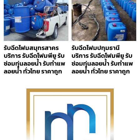
รับฉีดโฟมสมุทรสาคร
รับฉีดโฟมปทุมธานี
บริการ รับฉีดโฟมพียู รับ
บริการ รับฉีดโฟมพียู รับ
ซ่อมทุ่นลอยน้ำ รับทำแพ
ซ่อมทุ่นลอยน้ำ รับทำแพ
ลอยน้ำ ทั่วไทย ราคาถูก
ลอยน้ำ ทั่วไทย ราคาถูก