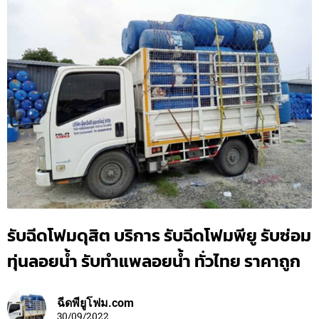
รับฉีดโฟมดุสิต บริการ รับฉีดโฟมพียู รับซ่อม
ทุ่นลอยน้ำ รับทำแพลอยน้ำ ทั่วไทย ราคาถูก
ฉีดพียูโฟม.com
30/09/2022