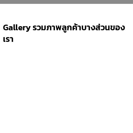
Gallery รวมภาพลูกค้าบางส่วนของ
เรา