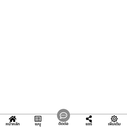
ติดต่อ
หน้าหลัก
เมนู
แชร์
เพิ่มเติม