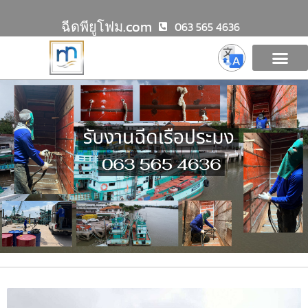
ฉีดพียูโฟม.com
063 565 4636