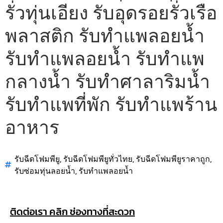
รั่วทุ่นเอียง รับอุดรอยรั่วเรือ
พลาสติก รับทำแพลอยน้ำ
รับทำแพลอยน้ำ รับทำแพ
กลางน้ำ รับทำศาลาริมน้ำ
รับทำแพที่พัก รับทำแพร้าน
อาหาร
รับฉีดโฟมพียู
,
รับฉีดโฟมพียูทั่วไทย
,
รับฉีดโฟมพียูราคาถูก
,
รับซ่อมทุ่นลอยน้ำ
,
รับทำแพลอยน้ำ
ติดต่อเรา คลิก ช่องทางที่สะดวก