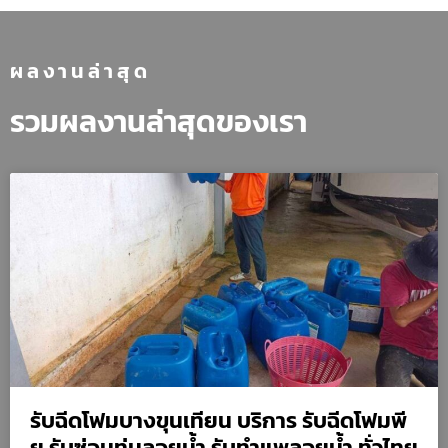
ผลงานล่าสุด
รวมผลงานล่าสุดของเรา
รับฉีดโฟมบางขุนเทียน บริการ รับฉีดโฟมพี
ยู รับซ่อมทุ่นลอยน้ำ รับทำแพลอยน้ำ ทั่วไทย