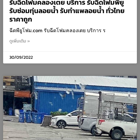
รับฉีดโฟมคลองเตย บริการ รับฉีดโฟมพียู
รับซ่อมทุ่นลอยน้ำ รับทำแพลอยน้ำ ทั่วไทย
ราคาถูก
ฉีดพียูโฟม.com รับฉีดโฟมคลองเตย บริการ ร
ดูเพิ่มเติม »
30/09/2022