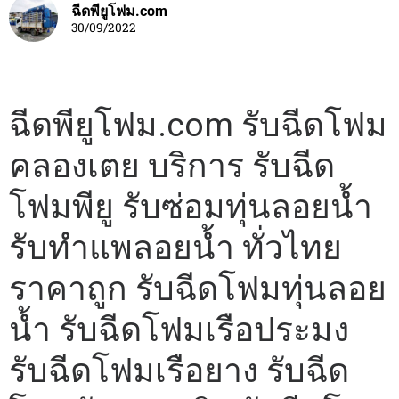
ฉีดพียูโฟม.com
30/09/2022
ฉีดพียูโฟม.com รับฉีดโฟม
คลองเตย บริการ รับฉีด
โฟมพียู รับซ่อมทุ่นลอยน้ำ
รับทำแพลอยน้ำ ทั่วไทย
ราคาถูก รับฉีดโฟมทุ่นลอย
น้ำ รับฉีดโฟมเรือประมง
รับฉีดโฟมเรือยาง รับฉีด