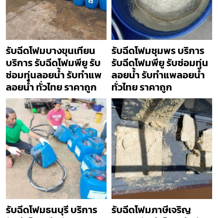
รับฉีดโฟมบางขุนเทียน
รับฉีดโฟมชุมพร บริการ
บริการ รับฉีดโฟมพียู รับ
รับฉีดโฟมพียู รับซ่อมทุ่น
ซ่อมทุ่นลอยน้ำ รับทำแพ
ลอยน้ำ รับทำแพลอยน้ำ
ลอยน้ำ ทั่วไทย ราคาถูก
ทั่วไทย ราคาถูก
รับฉีดโฟมธนบุรี บริการ
รับฉีดโฟมภาษีเจริญ