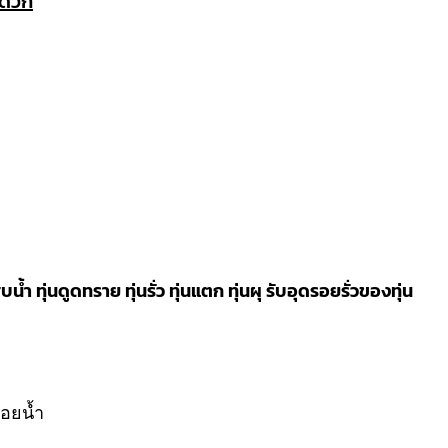
ะดวก
้ำ ทุ่นดูดทราย ทุ่นรั่ว ทุ่นแตก ทุ่นผุ รับอุดรอยรั่วของทุ่น
ลอยน้ำ