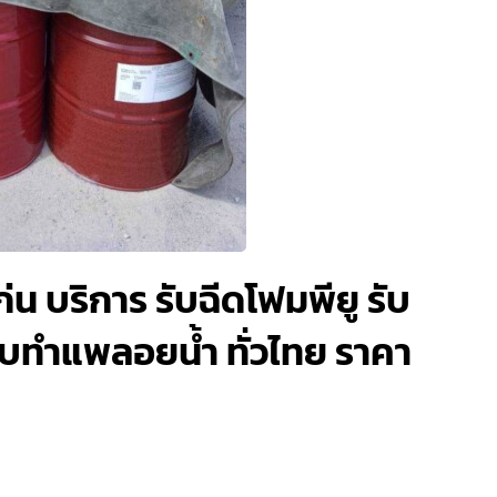
น บริการ รับฉีดโฟมพียู รับ
รับทำแพลอยน้ำ ทั่วไทย ราคา