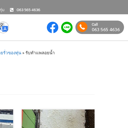
ุ่น
063 565 4636
Call
063 565 4636
ยรั่วของทุ่น
»
รับทำแพลอยน้ำ