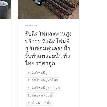
บทความ
รับฉีดโฟมสะพานสูง
บริการ รับฉีดโฟมพี
ยู รับซ่อมทุ่นลอยน้ำ
รับทำแพลอยน้ำ ทั่ว
ไทย ราคาถูก
รับฉีดโฟมพียู
รับฉีดโฟมพียูทั่วไทย
รับฉีดโฟมพียูราคาถูก
รับซ่อมทุ่นลอยน้ำ
รับทำแพลอยน้ำ