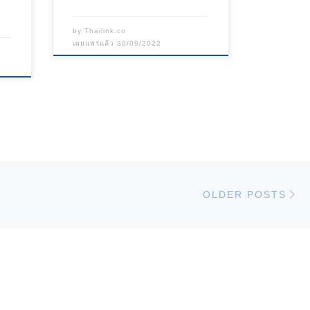
by
Thailink.co
เผยแพร่แล้ว
30/09/2022
Ol
OLDER POSTS