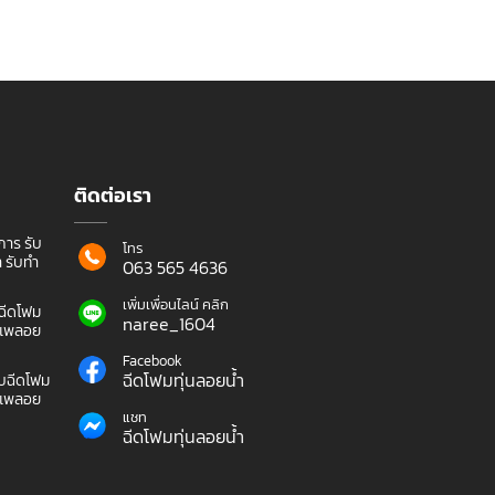
ติดต่อเรา
การ รับ
โทร
ำ รับทำ
063 565 4636
เพิ่มเพื่อนไลน์ คลิก
บฉีดโฟม
naree_1604
ทำแพลอย
Facebook
ฉีดโฟมทุ่นลอยน้ำ
ับฉีดโฟม
ทำแพลอย
แชท
ฉีดโฟมทุ่นลอยน้ำ