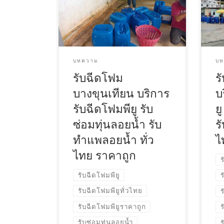
บทความ
บ
รับฉีดโฟม
ร
บางขุนเทียน บริการ
บ
รับฉีดโฟมพียู รับ
ย
ซ่อมทุ่นลอยน้ำ รับ
ร
ทำแพลอยน้ำ ทั่ว
ไ
ไทย ราคาถูก
ร
รับฉีดโฟมพียู
ร
รับฉีดโฟมพียูทั่วไทย
ร
รับฉีดโฟมพียูราคาถูก
ร
รับซ่อมทุ่นลอยน้ำ