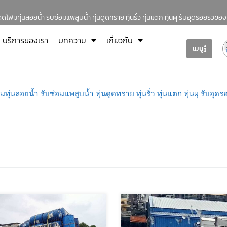
ฉีดโฟมทุ่นลอยน้ำ รับซ่อมแพสูบน้ำ ทุ่นดูดทราย ทุ่นรั่ว ทุ่นแตก ทุ่นผุ รับอุดรอยรั่วของท
บริการของเรา
บทความ
เกี่ยวกับ
เมนู
่นลอยน้ำ รับซ่อมแพสูบน้ำ ทุ่นดูดทราย ทุ่นรั่ว ทุ่นแตก ทุ่นผุ รับอุดรอ