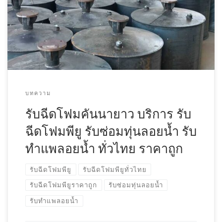
บทความ
รับฉีดโฟมคันนายาว บริการ รับ
ฉีดโฟมพียู รับซ่อมทุ่นลอยน้ำ รับ
ทำแพลอยน้ำ ทั่วไทย ราคาถูก
รับฉีดโฟมพียู
รับฉีดโฟมพียูทั่วไทย
รับฉีดโฟมพียูราคาถูก
รับซ่อมทุ่นลอยน้ำ
รับทำแพลอยน้ำ