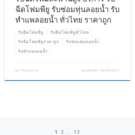
ฉีดโฟมพียู รับซ่อมทุ่นลอยน้ำ รับ
ทำแพลอยน้ำ ทั่วไทย ราคาถูก
รับฉีดโฟมพียู
รับฉีดโฟมพียูทั่วไทย
รับฉีดโฟมพียูราคาถูก
รับซ่อมทุ่นลอยน้ำ
รับทำแพลอยน้ำ
by
Thailink.co
เผยแพร่แล้ว
30/09/2022
Posts navigation
1
2
…
12