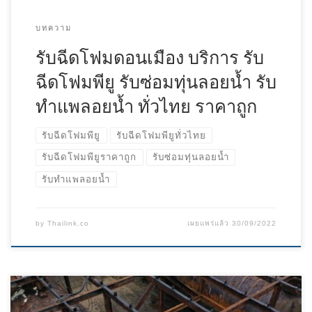
บทความ
รับฉีดโฟมดอนเมือง บริการ รับ
ฉีดโฟมพียู รับซ่อมทุ่นลอยน้ำ รับ
ทำแพลอยน้ำ ทั่วไทย ราคาถูก
รับฉีดโฟมพียู
รับฉีดโฟมพียูทั่วไทย
รับฉีดโฟมพียูราคาถูก
รับซ่อมทุ่นลอยน้ำ
รับทำแพลอยน้ำ
by
Thailink.co
เผยแพร่แล้ว
30/09/2022