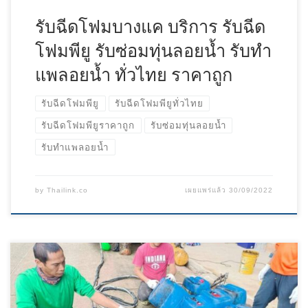
รับฉีดโฟมบางแค บริการ รับฉีด
โฟมพียู รับซ่อมทุ่นลอยน้ำ รับทำ
แพลอยน้ำ ทั่วไทย ราคาถูก
รับฉีดโฟมพียู
รับฉีดโฟมพียูทั่วไทย
รับฉีดโฟมพียูราคาถูก
รับซ่อมทุ่นลอยน้ำ
รับทำแพลอยน้ำ
by
Thailink.co
เผยแพร่แล้ว
30/09/2022