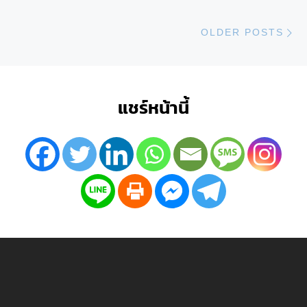
Ol
OLDER POSTS
แชร์หน้านี้