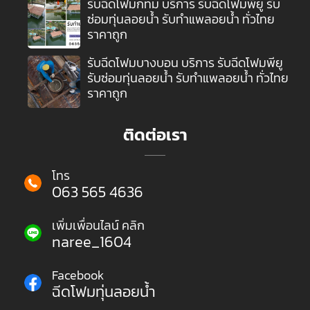
รับฉีดโฟมกทม บริการ รับฉีดโฟมพียู รับ
ซ่อมทุ่นลอยน้ำ รับทำแพลอยน้ำ ทั่วไทย
ราคาถูก
รับฉีดโฟมบางบอน บริการ รับฉีดโฟมพียู
รับซ่อมทุ่นลอยน้ำ รับทำแพลอยน้ำ ทั่วไทย
ราคาถูก
ติดต่อเรา
โทร
063 565 4636
เพิ่มเพื่อนไลน์ คลิก
naree_1604
Facebook
ฉีดโฟมทุ่นลอยน้ำ