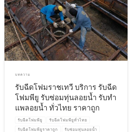
บทความ
รับฉีดโฟมราชเทวี บริการ รับฉีด
โฟมพียู รับซ่อมทุ่นลอยน้ำ รับทำ
แพลอยน้ำ ทั่วไทย ราคาถูก
รับฉีดโฟมพียู
รับฉีดโฟมพียูทั่วไทย
รับฉีดโฟมพียูราคาถูก
รับซ่อมทุ่นลอยน้ำ