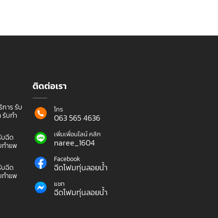
ติดต่อเรา
ริการ รับ
โทร
ำ รับทำ
063 565 4636
เพิ่มเพื่อนไลน์ คลิก
ับฉีด
naree_1604
รับทำแพ
Facebook
ฉีดโฟมทุ่นลอยน้ำ
รับฉีด
รับทำแพ
แชท
ฉีดโฟมทุ่นลอยน้ำ