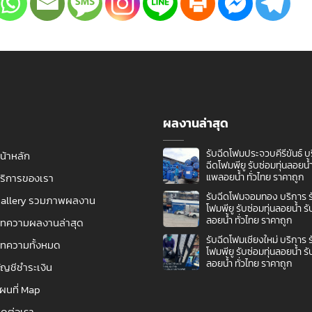
ผลงานล่าสุด
รับฉีดโฟมประจวบคีรีขันธ์ บ
น้าหลัก
ฉีดโฟมพียู รับซ่อมทุ่นลอยน้
ริการของเรา
แพลอยน้ำ ทั่วไทย ราคาถูก
รับฉีดโฟมจอมทอง บริการ ร
allery รวมภาพผลงาน
โฟมพียู รับซ่อมทุ่นลอยน้ำ 
ลอยน้ำ ทั่วไทย ราคาถูก
ทความผลงานล่าสุด
รับฉีดโฟมเชียงใหม่ บริการ 
ทความทั้งหมด
โฟมพียู รับซ่อมทุ่นลอยน้ำ 
ลอยน้ำ ทั่วไทย ราคาถูก
ัญชีชำระเงิน
ผนที่ Map
ิดต่อเรา