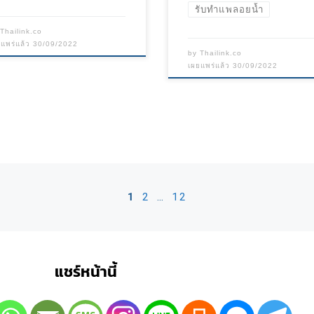
รับทำแพลอยน้ำ
y
Thailink.co
ยแพร่แล้ว
30/09/2022
by
Thailink.co
เผยแพร่แล้ว
30/09/2022
1
2
…
12
แชร์หน้านี้