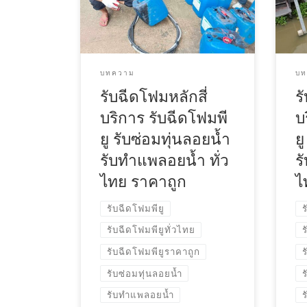
บทความ
บ
รับฉีดโฟมหลักสี่
ร
บริการ รับฉีดโฟมพี
บ
ยู รับซ่อมทุ่นลอยน้ำ
ย
รับทำแพลอยน้ำ ทั่ว
ร
ไทย ราคาถูก
ไ
รับฉีดโฟมพียู
ร
รับฉีดโฟมพียูทั่วไทย
ร
รับฉีดโฟมพียูราคาถูก
ร
รับซ่อมทุ่นลอยน้ำ
ร
รับทำแพลอยน้ำ