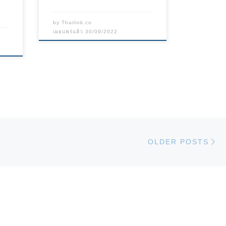
by
Thailink.co
เผยแพร่แล้ว
30/09/2022
Ol
OLDER POSTS