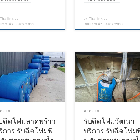
y
Thailink.co
by
Thailink.co
ยแพร่แล้ว
30/09/2022
เผยแพร่แล้ว
30/09/2022
ทความ
บทความ
ับฉีดโฟมลาดพร้าว
รับฉีดโฟมวัฒนา
ริการ รับฉีดโฟมพี
บริการ รับฉีดโฟมพ