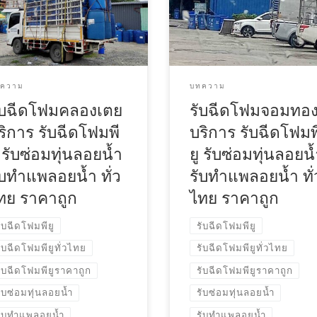
ทความ
บทความ
ับฉีดโฟมคลองเตย
รับฉีดโฟมจอมทอ
ริการ รับฉีดโฟมพี
บริการ รับฉีดโฟมพ
ู รับซ่อมทุ่นลอยน้ำ
ยู รับซ่อมทุ่นลอยน
ับทำแพลอยน้ำ ทั่ว
รับทำแพลอยน้ำ ทั่
ทย ราคาถูก
ไทย ราคาถูก
ับฉีดโฟมพียู
รับฉีดโฟมพียู
ับฉีดโฟมพียูทั่วไทย
รับฉีดโฟมพียูทั่วไทย
ับฉีดโฟมพียูราคาถูก
รับฉีดโฟมพียูราคาถูก
ับซ่อมทุ่นลอยน้ำ
รับซ่อมทุ่นลอยน้ำ
รับทำแพลอยน้ำ
รับทำแพลอยน้ำ