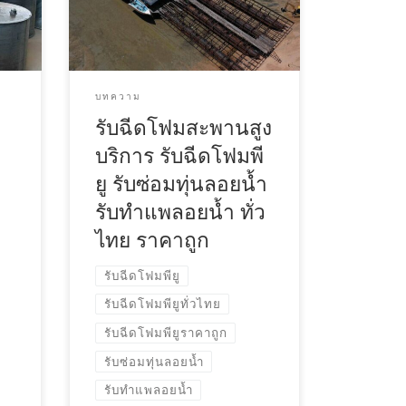
บทความ
รับฉีดโฟมสะพานสูง
บริการ รับฉีดโฟมพี
ยู รับซ่อมทุ่นลอยน้ำ
รับทำแพลอยน้ำ ทั่ว
ไทย ราคาถูก
รับฉีดโฟมพียู
รับฉีดโฟมพียูทั่วไทย
รับฉีดโฟมพียูราคาถูก
รับซ่อมทุ่นลอยน้ำ
รับทำแพลอยน้ำ