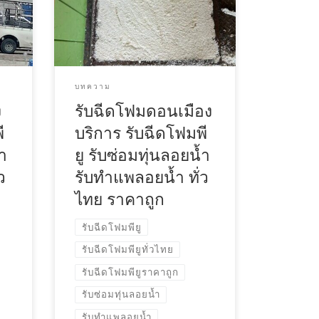
บทความ
ง
รับฉีดโฟมดอนเมือง
ี
บริการ รับฉีดโฟมพี
้ำ
ยู รับซ่อมทุ่นลอยน้ำ
ว
รับทำแพลอยน้ำ ทั่ว
ไทย ราคาถูก
รับฉีดโฟมพียู
รับฉีดโฟมพียูทั่วไทย
รับฉีดโฟมพียูราคาถูก
รับซ่อมทุ่นลอยน้ำ
รับทำแพลอยน้ำ